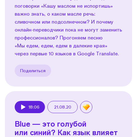
поговорки «Кашу маслом не испортишь»
важно знать, о каком масле речь:
сливочном или подсолнечном? И почему
онлайн-переводчики пока не могут заменить
профессионалов? Прогоняем песню
«Мы едем, едем, едем в далекие края»
через первые 10 языков в Google Translate.
Поделиться
18:06
21.08.20
Play
Blue — это голубой
или синий? Как язык влияет