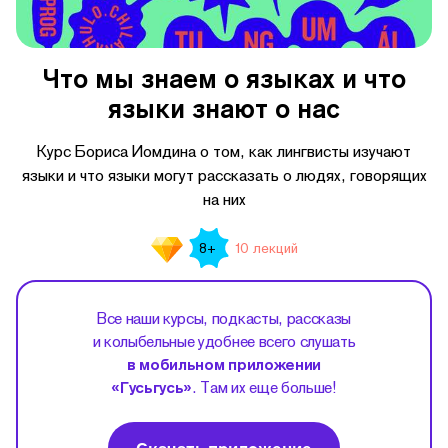
Что мы знаем о языках и что
языки знают о нас
Курс Бориса Иомдина о том, как лингвисты изучают
языки и что языки могут рассказать о людях, говорящих
на них
10 лекций
8+
Все наши курсы, подкасты, рассказы
и колыбельные удобнее всего слушать
в мобильном приложении
«Гусьгусь»
. Там их еще больше!