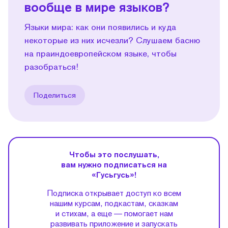
вообще в мире языков?
Языки мира: как они появились и куда
некоторые из них исчезли? Слушаем басню
на праиндоевропейском языке, чтобы
разобраться!
Поделиться
Чтобы это послушать,
вам нужно подписаться на
«Гусьгусь»!
Подписка открывает доступ ко всем
нашим курсам, подкастам, сказкам
и стихам, а еще — помогает нам
развивать приложение и запускать