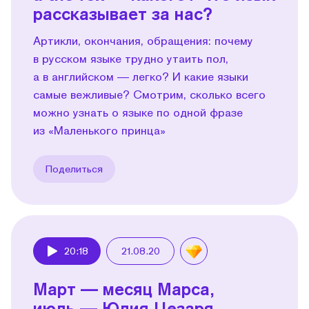
рассказывает за нас?
Артикли, окончания, обращения: почему
в русском языке трудно утаить пол,
а в английском — легко? И какие языки
самые вежливые? Смотрим, сколько всего
можно узнать о языке по одной фразе
из «Маленького принца»
Поделиться
20:18
21.08.20
Play
Март — месяц Марса,
июль — Юлия Цезаря.