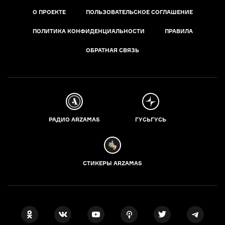
О ПРОЕКТЕ
ПОЛЬЗОВАТЕЛЬСКОЕ СОГЛАШЕНИЕ
ПОЛИТИКА КОНФИДЕНЦИАЛЬНОСТИ
ПРАВИЛА
ОБРАТНАЯ СВЯЗЬ
РАДИО ARZAMAS
ГУСЬГУСЬ
СТИКЕРЫ ARZAMAS