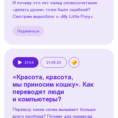
И почему сто лет назад словосочетание
«делать уроки» тоже было ошибкой?
Смотрим видеоблог о «My Little Pony».
Поделиться
21:04
21.08.20
Play
«Красота, красота,
мы приносим кошку». Как
переводят люди
и компьютеры?
Перевод: какие слова вызывают больше
всего проблем? Почему для перевода