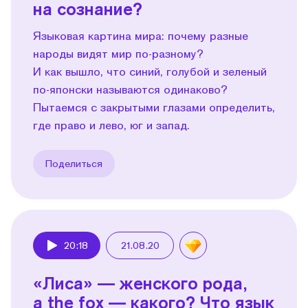
на сознание?
Языковая картина мира: почему разные
народы видят мир по-разному?
И как вышло, что синий, голубой и зеленый
по-японски называются одинаково?
Пытаемся с закрытыми глазами определить,
где право и лево, юг и запад.
Поделиться
20:18
21.08.20
Play
«Лиса» — женского рода,
а the fox — какого? Что язык