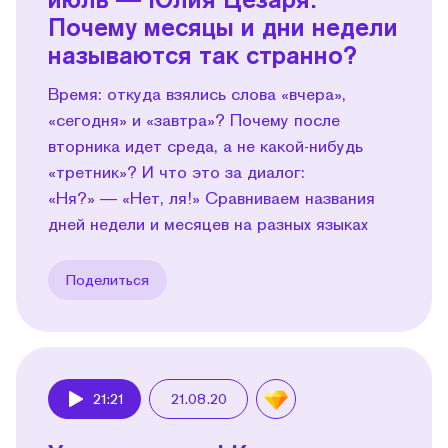
Почему месяцы и дни недели
называются так странно?
Время: откуда взялись слова «вчера»,
«сегодня» и «завтра»? Почему после
вторника идет среда, а не какой-нибудь
«третник»? И что это за диалог:
«Ня?» — «Нет, ля!» Сравниваем названия
дней недели и месяцев на разных языках
Поделиться
21:21
21.08.20
Play