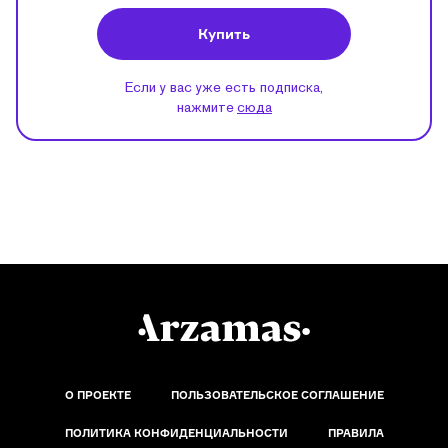
Купить
Если у вас уже есть подписка,
нажмите
сюда
О ПРОЕКТЕ
ПОЛЬЗОВАТЕЛЬСКОЕ СОГЛАШЕНИЕ
ПОЛИТИКА КОНФИДЕНЦИАЛЬНОСТИ
ПРАВИЛА