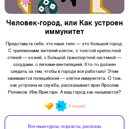
Человек-город, или Как устроен
иммунитет
Представьте себе, что наше тело — это большой город.
С триллионами жителей-клеток, с толстой крепостной
стеной — кожей, с большой транспортной системой —
сосудами, с легкими-вентиляцией.
Кто-то
должен
следить за тем, чтобы в городе все работало! Этим
занимаются полицейские — клетки иммунитета. О том,
как устроена их служба, рассказывает врач Ярослав
Резчиков. Или Яриктаун. А ваш город как называется?
8 лекций
8+
Все наши курсы, подкасты, рассказы