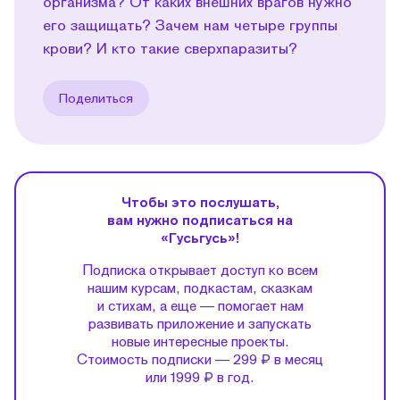
организма? От каких внешних врагов нужно
его защищать? Зачем нам четыре группы
крови? И кто такие сверхпаразиты?
Поделиться
Чтобы это послушать,
вам нужно подписаться на
«Гусьгусь»!
Подписка открывает доступ ко всем
нашим курсам, подкастам, сказкам
и стихам, а еще — помогает нам
развивать приложение и запускать
новые интересные проекты.
Стоимость подписки — 299 ₽ в месяц
или 1999 ₽ в год.