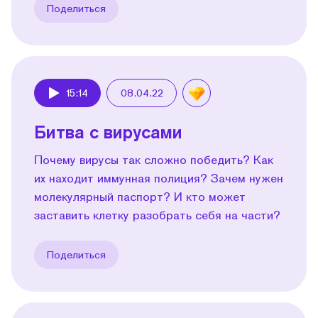
Поделиться
15:14
08.04.22
Play
Битва с вирусами
Почему вирусы так сложно победить? Как
их находит иммунная полиция? Зачем нужен
молекулярный паспорт? И кто может
заставить клетку разобрать себя на части?
Поделиться