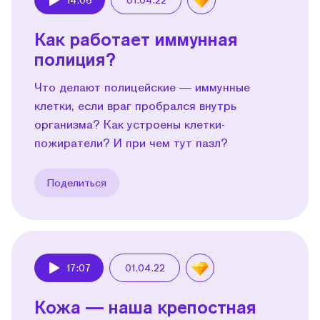
Play
Как работает иммунная
полиция?
Что делают полицейские — иммунные
клетки, если враг пробрался внутрь
организма? Как устроены клетки-
пожиратели? И при чем тут пазл?
Поделиться
17:07
01.04.22
Play
Кожа — наша крепостная