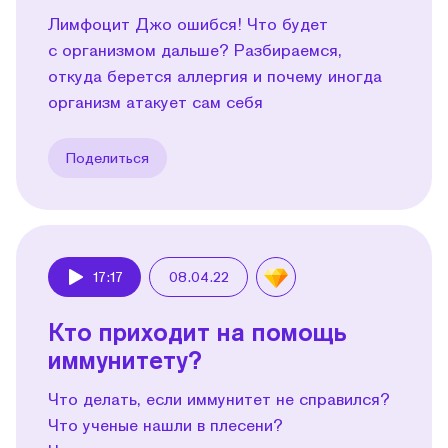
Лимфоцит Джо ошибся! Что будет
с организмом дальше? Разбираемся,
откуда берется аллергия и почему иногда
организм атакует сам себя
Поделиться
17:17
08.04.22
Play
Кто приходит на помощь
иммунитету?
Что делать, если иммунитет не справился?
Что ученые нашли в плесени?