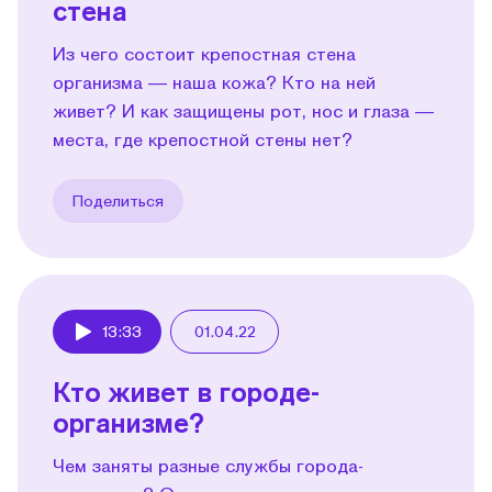
стена
Из чего состоит крепостная стена
организма — наша кожа? Кто на ней
живет? И как защищены рот, нос и глаза —
места, где крепостной стены нет?
Поделиться
13:33
01.04.22
Play
Кто живет в городе-
организме?
Чем заняты разные службы города-