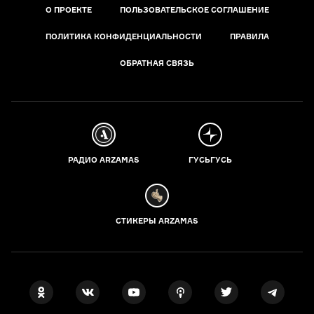
О ПРОЕКТЕ
ПОЛЬЗОВАТЕЛЬСКОЕ СОГЛАШЕНИЕ
ПОЛИТИКА КОНФИДЕНЦИАЛЬНОСТИ
ПРАВИЛА
ОБРАТНАЯ СВЯЗЬ
РАДИО ARZAMAS
ГУСЬГУСЬ
СТИКЕРЫ ARZAMAS