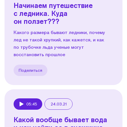
Начинаем путешествие
с ледника. Куда
он ползет???
Какого размера бывают ледники, почему
лед не такой хрупкий, как кажется, и как
по трубочке льда ученые могут
восстановить прошлое
Поделиться
05:45
24.03.21
Play
Какой вообще бывает вода