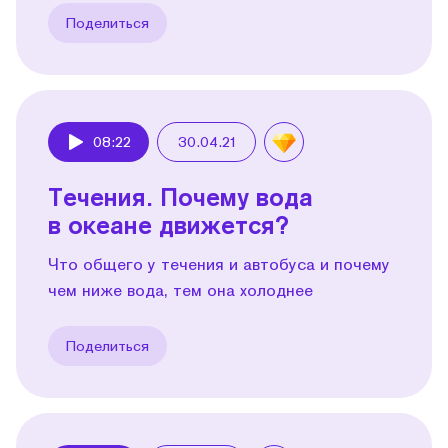
Поделиться
08:22
30.04.21
Play
Течения. Почему вода
в океане движется?
Что общего у течения и автобуса и почему
чем ниже вода, тем она холоднее
Поделиться