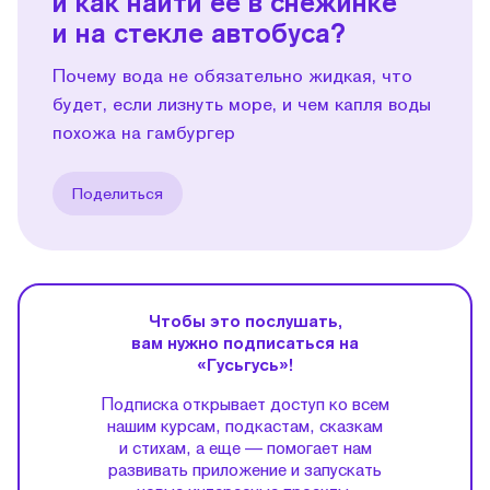
и как найти ее в снежинке
и на стекле автобуса?
Почему вода не обязательно жидкая, что
будет, если лизнуть море, и чем капля воды
похожа на гамбургер
Поделиться
Чтобы это послушать,
вам нужно подписаться на
«Гусьгусь»!
Подписка открывает доступ ко всем
нашим курсам, подкастам, сказкам
и стихам, а еще — помогает нам
развивать приложение и запускать