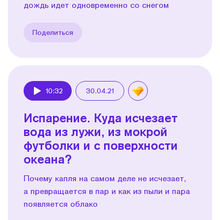
дождь идет одновременно со снегом
Поделиться
10:32
30.04.21
Play
Испарение. Куда исчезает
вода из лужи, из мокрой
футболки и с поверхности
океана?
Почему капля на самом деле не исчезает,
а превращается в пар и как из пыли и пара
появляется облако