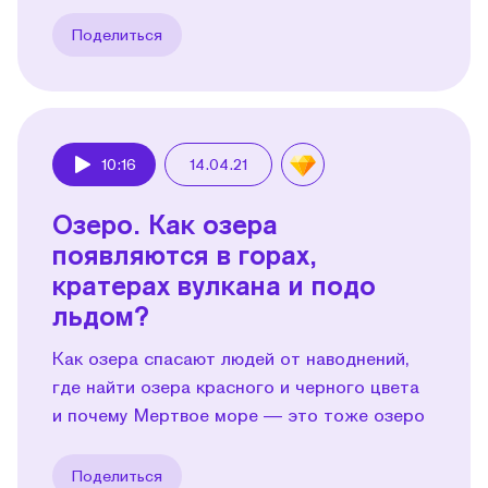
Поделиться
10:16
14.04.21
Play
Озеро. Как озера
появляются в горах,
кратерах вулкана и подо
льдом?
Как озера спасают людей от наводнений,
где найти озера красного и черного цвета
и почему Мертвое море — это тоже озеро
Поделиться