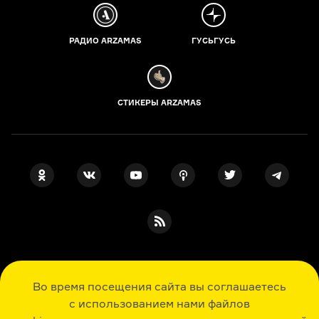
РАДИО ARZAMAS
ГУСЬГУСЬ
СТИКЕРЫ ARZAMAS
ПОДПИСКА НА НАШИ НОВОСТИ
Во время посещения сайта вы соглашаетесь
с использованием нами файлов