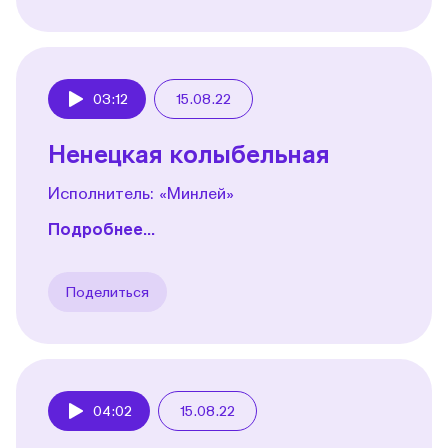
03:12
15.08.22
Play
Ненецкая колыбельная
Исполнитель: «Минлей»
Подробнее...
Поделиться
04:02
15.08.22
Play