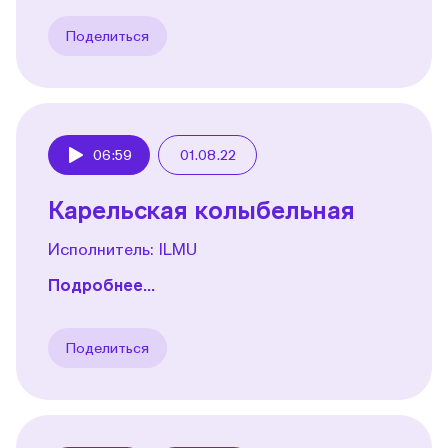
Поделиться
06:59
01.08.22
Play
Карельская колыбельная
Исполнитель: ILMU
Подробнее...
Поделиться