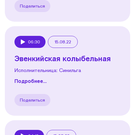
Поделиться
06:30
15.08.22
Play
Эвенкийская колыбельная
Исполнительница: Синильга
Подробнее...
Поделиться