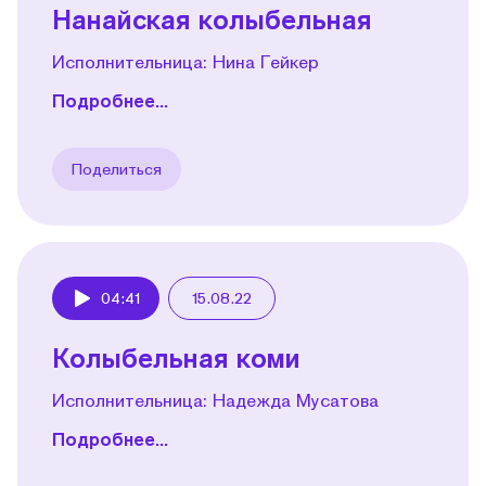
Нанайская колыбельная
Исполнительница: Нина Гейкер
Подробнее...
Поделиться
04:41
15.08.22
Play
Колыбельная коми
Исполнительница: Надежда Мусатова
Подробнее...