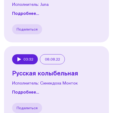
Исполнитель: Juna
Подробнее...
Поделиться
03:32
08.08.22
Play
Русская колыбельная
Исполнитель: Синекдоха Монток
Подробнее...
Поделиться