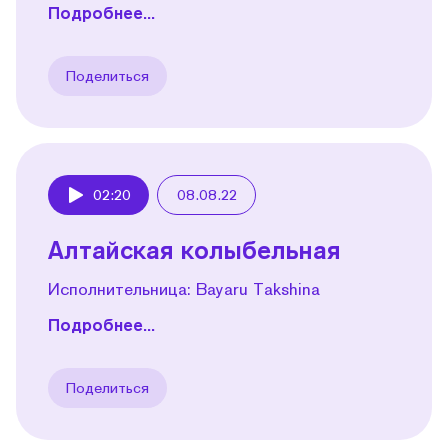
Подробнее...
Поделиться
02:20
08.08.22
Play
Алтайская колыбельная
Исполнительница: Bayaru Takshina
Подробнее...
Поделиться