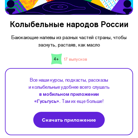
Колыбельные народов России
Баюкающие напевы из разных частей страны, чтобы
заснуть, растаяв, как масло
17 выпусков
4+
Все наши курсы, подкасты, рассказы
и колыбельные удобнее всего слушать
в мобильном приложении
«Гусьгусь»
. Там их еще больше!
Скачать приложение