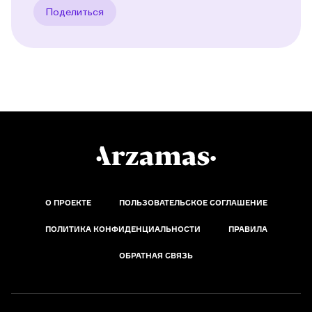
Поделиться
О ПРОЕКТЕ
ПОЛЬЗОВАТЕЛЬСКОЕ СОГЛАШЕНИЕ
ПОЛИТИКА КОНФИДЕНЦИАЛЬНОСТИ
ПРАВИЛА
ОБРАТНАЯ СВЯЗЬ