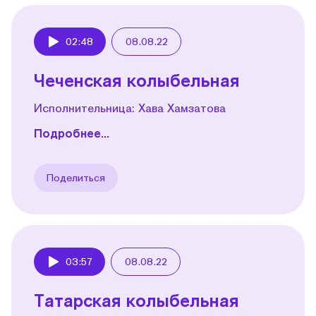
02:48
08.08.22
Play
Чеченская колыбельная
Исполнительница: Хава Хамзатова
Подробнее...
Поделиться
03:57
08.08.22
Play
Татарская колыбельная