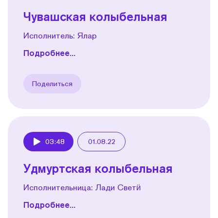
Чувашская колыбельная
Исполнитель: Ялар
Подробнее...
Поделиться
03:48
01.08.22
Play
Удмуртская колыбельная
Исполнительница: Лади Светӥ
Подробнее...