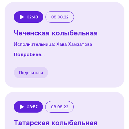
02:48
08.08.22
Play
Чеченская колыбельная
Исполнительница: Хава Хамзатова
Подробнее...
Поделиться
03:57
08.08.22
Play
Татарская колыбельная