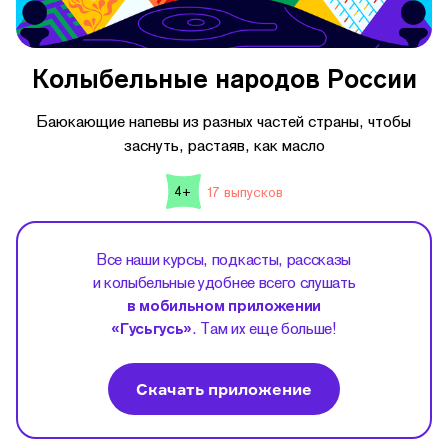
Колыбельные народов России
Баюкающие напевы из разных частей страны, чтобы
заснуть, растаяв, как масло
17 выпусков
4+
Все наши курсы, подкасты, рассказы
и колыбельные удобнее всего слушать
в мобильном приложении
«Гусьгусь»
. Там их еще больше!
Скачать приложение