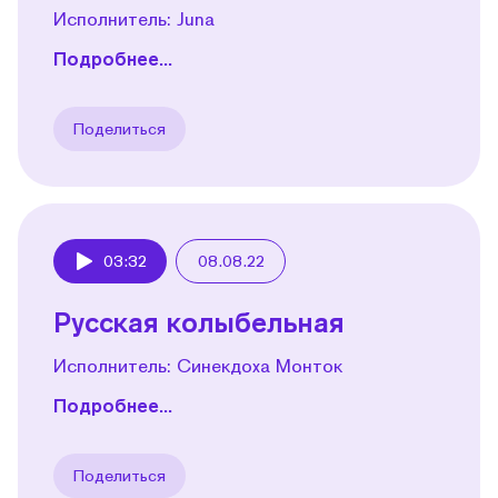
Исполнитель: Juna
Подробнее...
Поделиться
03:32
08.08.22
Play
Русская колыбельная
Исполнитель: Синекдоха Монток
Подробнее...
Поделиться