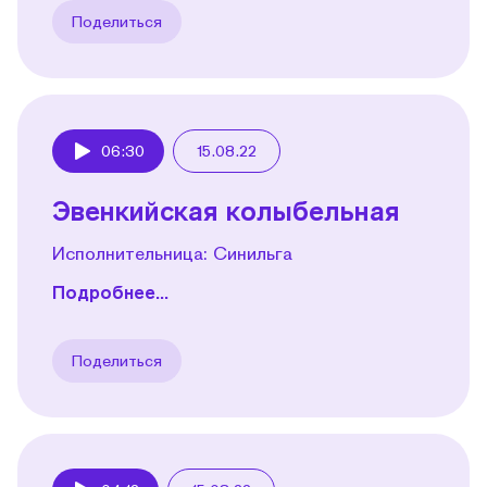
Поделиться
06:30
15.08.22
Play
Эвенкийская колыбельная
Исполнительница: Синильга
Подробнее...
Поделиться