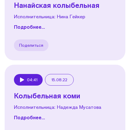
Нанайская колыбельная
Исполнительница: Нина Гейкер
Подробнее...
Поделиться
04:41
15.08.22
Play
Колыбельная коми
Исполнительница: Надежда Мусатова
Подробнее...