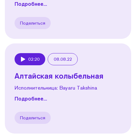
Подробнее...
Поделиться
02:20
08.08.22
Play
Алтайская колыбельная
Исполнительница: Bayaru Takshina
Подробнее...
Поделиться