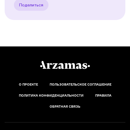
Поделиться
О ПРОЕКТЕ
ПОЛЬЗОВАТЕЛЬСКОЕ СОГЛАШЕНИЕ
ПОЛИТИКА КОНФИДЕНЦИАЛЬНОСТИ
ПРАВИЛА
ОБРАТНАЯ СВЯЗЬ