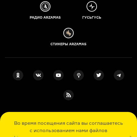
РАДИО ARZAMAS
ГУСЬГУСЬ
СТИКЕРЫ ARZAMAS
ПОДПИСКА НА НАШИ НОВОСТИ
Во время посещения сайта вы соглашаетесь
с использованием нами файлов