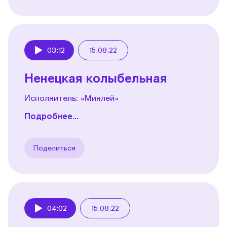
03:12
15.08.22
Play
Ненецкая колыбельная
Исполнитель: «Минлей»
Подробнее...
Поделиться
04:02
15.08.22
Play