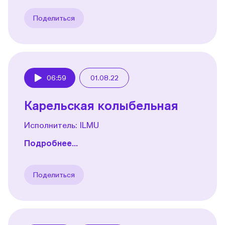
Поделиться
06:59
01.08.22
Play
Карельская колыбельная
Исполнитель: ILMU
Подробнее...
Поделиться