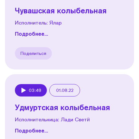
Чувашская колыбельная
Исполнитель: Ялар
Подробнее...
Поделиться
03:48
01.08.22
Play
Удмуртская колыбельная
Исполнительница: Лади Светӥ
Подробнее...