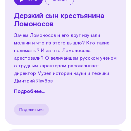
Play
Дерзкий сын крестьянина
Ломоносов
Зачем Ломоносов и его друг изучали
молнии и что из этого вышло? Кто такие
полиматы? И за что Ломоносова
арестовали? О величайшем русском ученом
с трудным характером рассказывает
директор Музея истории науки и техники
Дмитрий Якубов
Подробнее...
Поделиться