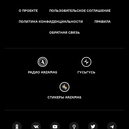
О ПРОЕКТЕ
ПОЛЬЗОВАТЕЛЬСКОЕ СОГЛАШЕНИЕ
ПОЛИТИКА КОНФИДЕНЦИАЛЬНОСТИ
ПРАВИЛА
ОБРАТНАЯ СВЯЗЬ
РАДИО ARZAMAS
ГУСЬГУСЬ
СТИКЕРЫ ARZAMAS