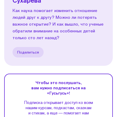
Сухарева
Как наука помогает изменить отношение
людей друг к другу? Можно ли потерять
важное открытие? И как вышло, что ученые
обратили внимание на особенных детей
только сто лет назад?
Поделиться
Чтобы это послушать,
вам нужно подписаться на
«Гусьгусь»!
Подписка открывает доступ ко всем
нашим курсам, подкастам, сказкам
и стихам, а еще — помогает нам