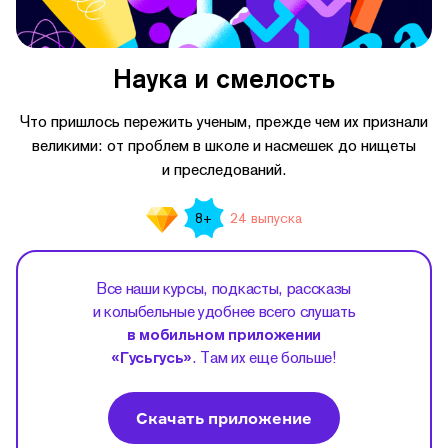
Наука и смелость
Что пришлось пережить ученым, прежде чем их признали
великими: от проблем в школе и насмешек до нищеты
и преследований.
24 выпуска
8+
Все наши курсы, подкасты, рассказы
и колыбельные удобнее всего слушать
в мобильном приложении
«Гусьгусь»
. Там их еще больше!
Скачать приложение