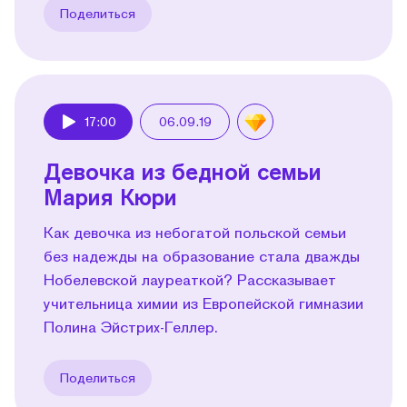
Поделиться
17:00
06.09.19
Play
Девочка из бедной семьи
Мария Кюри
Как девочка из небогатой польской семьи
без надежды на образование стала дважды
Нобелевской лауреаткой? Рассказывает
учительница химии из Европейской гимназии
Полина Эйстрих-Геллер.
Поделиться