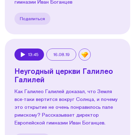
гимназии Иван Боганцев
Поделиться
13:45
16.08.19
Play
Неугодный церкви Галилео
Галилей
Как Галилео Галилей доказал, что Земля
все-таки вертится вокруг Солнца, и почему
это открытие не очень понравилось папе
римскому? Рассказывает директор
Европейской гимназии Иван Боганцев.