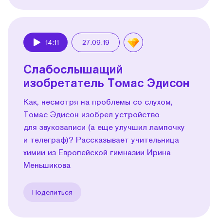
14:11
27.09.19
Play
Слабослышащий
изобретатель Томас Эдисон
Как, несмотря на проблемы со слухом,
Томас Эдисон изобрел устройство
для звукозаписи (а еще улучшил лампочку
и телеграф)? Рассказывает учительница
химии из Европейской гимназии Ирина
Меньшикова
Поделиться