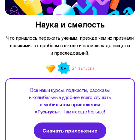
Наука и смелость
Что пришлось пережить ученым, прежде чем их признали
великими: от проблем в школе и насмешек до нищеты
и преследований.
24 выпуска
8+
Все наши курсы, подкасты, рассказы
и колыбельные удобнее всего слушать
в мобильном приложении
«Гусьгусь»
. Там их еще больше!
Скачать приложение