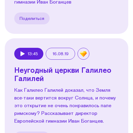
гимназии Иван Боганцев
Поделиться
13:45
16.08.19
Play
Неугодный церкви Галилео
Галилей
Как Галилео Галилей доказал, что Земля
все-таки вертится вокруг Солнца, и почему
это открытие не очень понравилось папе
римскому? Рассказывает директор
Европейской гимназии Иван Боганцев.