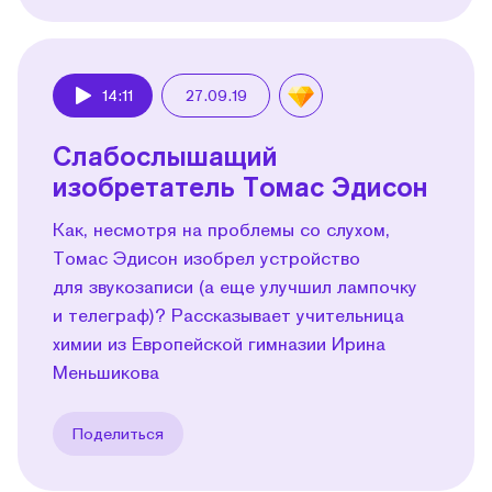
14:11
27.09.19
Play
Слабослышащий
изобретатель Томас Эдисон
Как, несмотря на проблемы со слухом,
Томас Эдисон изобрел устройство
для звукозаписи (а еще улучшил лампочку
и телеграф)? Рассказывает учительница
химии из Европейской гимназии Ирина
Меньшикова
Поделиться