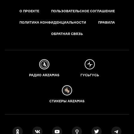
О ПРОЕКТЕ
ПОЛЬЗОВАТЕЛЬСКОЕ СОГЛАШЕНИЕ
ПОЛИТИКА КОНФИДЕНЦИАЛЬНОСТИ
ПРАВИЛА
ОБРАТНАЯ СВЯЗЬ
РАДИО ARZAMAS
ГУСЬГУСЬ
СТИКЕРЫ ARZAMAS