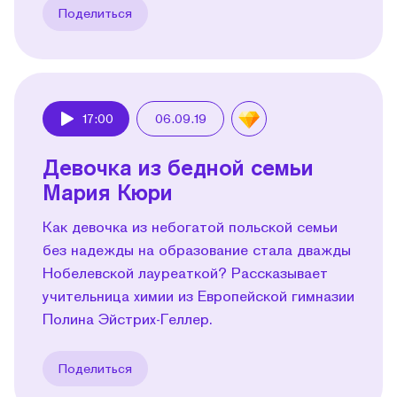
Поделиться
17:00
06.09.19
Play
Девочка из бедной семьи
Мария Кюри
Как девочка из небогатой польской семьи
без надежды на образование стала дважды
Нобелевской лауреаткой? Рассказывает
учительница химии из Европейской гимназии
Полина Эйстрих-Геллер.
Поделиться