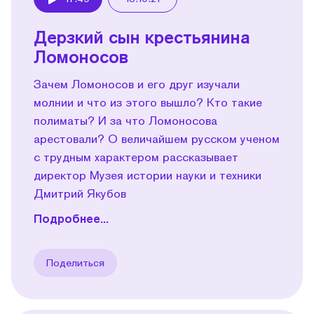
Play
Дерзкий сын крестьянина
Ломоносов
Зачем Ломоносов и его друг изучали
молнии и что из этого вышло? Кто такие
полиматы? И за что Ломоносова
арестовали? О величайшем русском ученом
с трудным характером рассказывает
директор Музея истории науки и техники
Дмитрий Якубов
Подробнее...
Поделиться