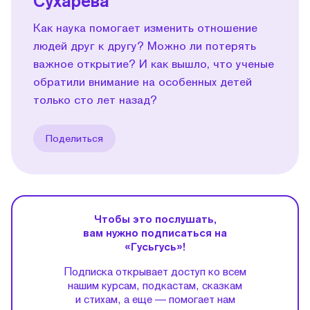
Сухарева
Как наука помогает изменить отношение
людей друг к другу? Можно ли потерять
важное открытие? И как вышло, что ученые
обратили внимание на особенных детей
только сто лет назад?
Поделиться
Чтобы это послушать,
вам нужно подписаться на
«Гусьгусь»!
Подписка открывает доступ ко всем
нашим курсам, подкастам, сказкам
и стихам, а еще — помогает нам