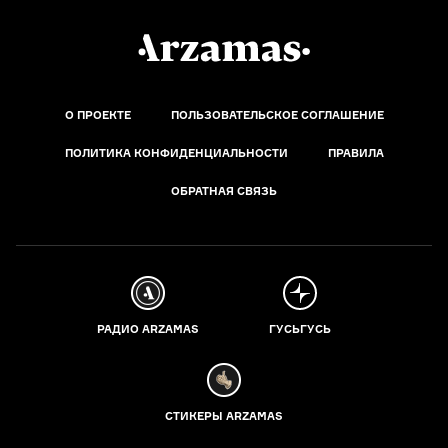
О ПРОЕКТЕ
ПОЛЬЗОВАТЕЛЬСКОЕ СОГЛАШЕНИЕ
ПОЛИТИКА КОНФИДЕНЦИАЛЬНОСТИ
ПРАВИЛА
ОБРАТНАЯ СВЯЗЬ
РАДИО ARZAMAS
ГУСЬГУСЬ
СТИКЕРЫ ARZAMAS