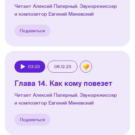
Читает Алексей Паперный. Звукорежиссер
и композитор Евгений Миневский
Поделиться
03:23
08.12.23
Play
Глава 14. Как кому повезет
Читает Алексей Паперный. Звукорежиссер
и композитор Евгений Миневский
Поделиться