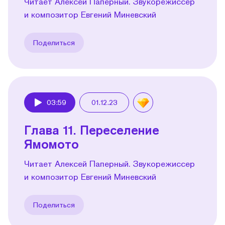
Читает Алексей Паперный. Звукорежиссер
и композитор Евгений Миневский
Поделиться
03:59
01.12.23
Play
Глава 11. Переселение
Ямомото
Читает Алексей Паперный. Звукорежиссер
и композитор Евгений Миневский
Поделиться