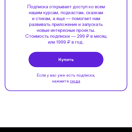
Подписка открывает доступ ко всем
нашим курсам, подкастам, сказкам
и стихам, а еще — помогает нам
развивать приложение и запускать
новые интересные проекты.
Стоимость подписки — 299 ₽ в месяц
или 1999 ₽ в год.
Купить
Если у вас уже есть подписка,
нажмите
сюда