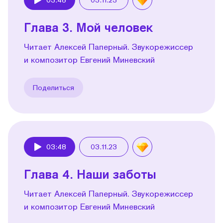
Play
Глава 3. Мой человек
Читает Алексей Паперный. Звукорежиссер
и композитор Евгений Миневский
Поделиться
03:48
03.11.23
Play
Глава 4. Наши заботы
Читает Алексей Паперный. Звукорежиссер
и композитор Евгений Миневский