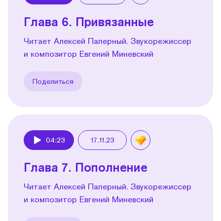
Play
Глава 6. Привязанные
Читает Алексей Паперный. Звукорежиссер
и композитор Евгений Миневский
Поделиться
04:23
17.11.23
Play
Глава 7. Пополнение
Читает Алексей Паперный. Звукорежиссер
и композитор Евгений Миневский