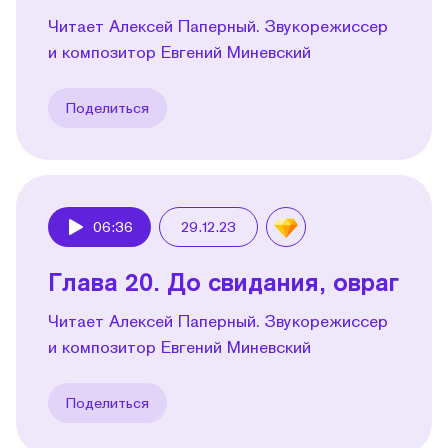
Читает Алексей Паперный. Звукорежиссер
и композитор Евгений Миневский
Поделиться
06:36
29.12.23
Play
Глава 20. До свидания, овраг
Читает Алексей Паперный. Звукорежиссер
и композитор Евгений Миневский
Поделиться