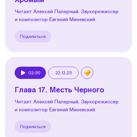
Читает Алексей Паперный. Звукорежиссер
и композитор Евгений Миневский
Поделиться
02:30
22.12.23
Play
Глава 17. Месть Черного
Читает Алексей Паперный. Звукорежиссер
и композитор Евгений Миневский
Поделиться