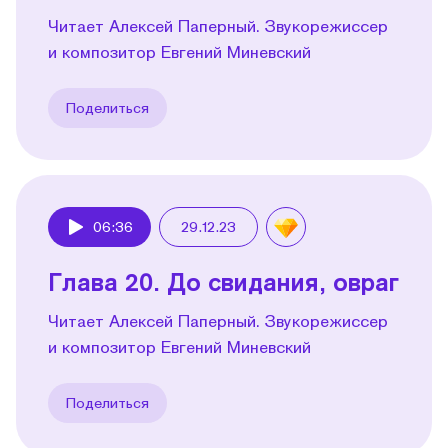
Читает Алексей Паперный. Звукорежиссер
и композитор Евгений Миневский
Поделиться
06:36
29.12.23
Play
Глава 20. До свидания, овраг
Читает Алексей Паперный. Звукорежиссер
и композитор Евгений Миневский
Поделиться