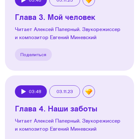
Play
Глава 3. Мой человек
Читает Алексей Паперный. Звукорежиссер
и композитор Евгений Миневский
Поделиться
03:48
03.11.23
Play
Глава 4. Наши заботы
Читает Алексей Паперный. Звукорежиссер
и композитор Евгений Миневский