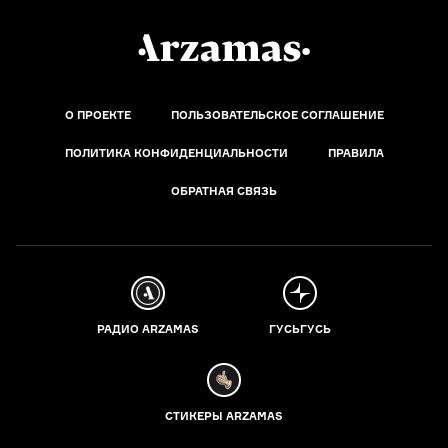
О ПРОЕКТЕ
ПОЛЬЗОВАТЕЛЬСКОЕ СОГЛАШЕНИЕ
ПОЛИТИКА КОНФИДЕНЦИАЛЬНОСТИ
ПРАВИЛА
ОБРАТНАЯ СВЯЗЬ
РАДИО ARZAMAS
ГУСЬГУСЬ
СТИКЕРЫ ARZAMAS