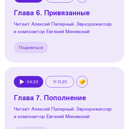
Play
Глава 6. Привязанные
Читает Алексей Паперный. Звукорежиссер
и композитор Евгений Миневский
Поделиться
04:23
17.11.23
Play
Глава 7. Пополнение
Читает Алексей Паперный. Звукорежиссер
и композитор Евгений Миневский