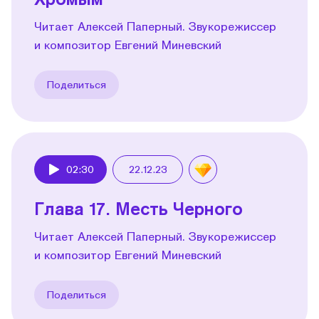
Читает Алексей Паперный. Звукорежиссер
и композитор Евгений Миневский
Поделиться
02:30
22.12.23
Play
Глава 17. Месть Черного
Читает Алексей Паперный. Звукорежиссер
и композитор Евгений Миневский
Поделиться