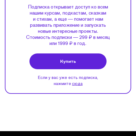
Подписка открывает доступ ко всем
нашим курсам, подкастам, сказкам
и стихам, а еще — помогает нам
развивать приложение и запускать
новые интересные проекты.
Стоимость подписки — 299 ₽ в месяц
или 1999 ₽ в год.
Купить
Если у вас уже есть подписка,
нажмите
сюда