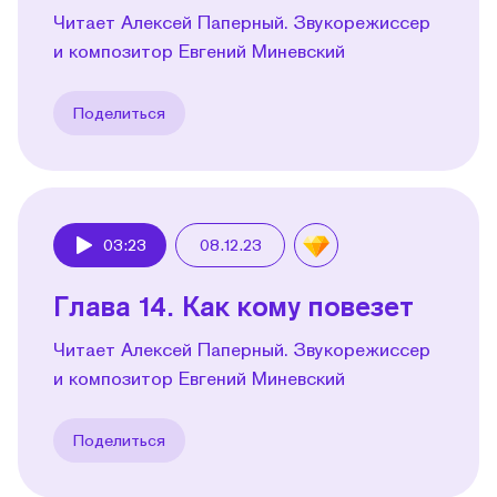
Читает Алексей Паперный. Звукорежиссер
и композитор Евгений Миневский
Поделиться
03:23
08.12.23
Play
Глава 14. Как кому повезет
Читает Алексей Паперный. Звукорежиссер
и композитор Евгений Миневский
Поделиться