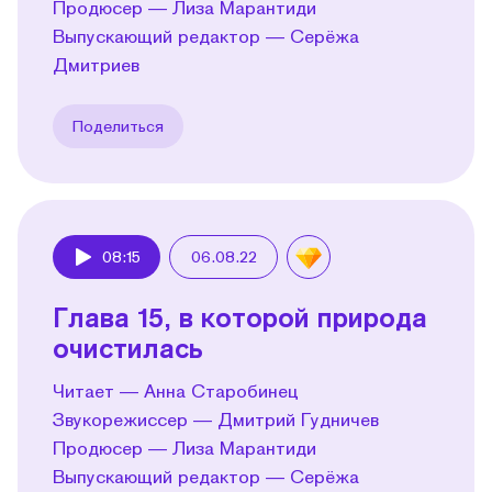
Продюсер — Лиза Марантиди
Выпускающий редактор — Серёжа
Дмитриев
Поделиться
08:15
06.08.22
Play
Глава 15, в которой природа
очистилась
Читает — Анна Старобинец
Звукорежиссер — Дмитрий Гудничев
Продюсер — Лиза Марантиди
Выпускающий редактор — Серёжа