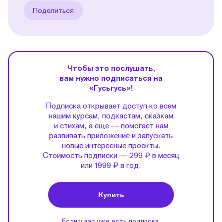
Поделиться
Чтобы это послушать,
вам нужно подписаться на
«Гусьгусь»!
Подписка открывает доступ ко всем
нашим курсам, подкастам, сказкам
и стихам, а еще — помогает нам
развивать приложение и запускать
новые интересные проекты.
Стоимость подписки — 299 ₽ в месяц
или 1999 ₽ в год.
Купить
Если у вас уже есть подписка,