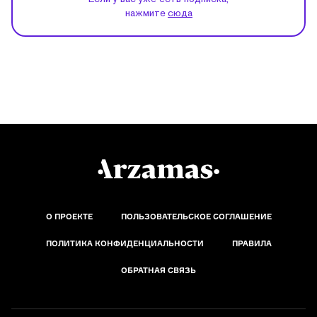
нажмите
сюда
О ПРОЕКТЕ
ПОЛЬЗОВАТЕЛЬСКОЕ СОГЛАШЕНИЕ
ПОЛИТИКА КОНФИДЕНЦИАЛЬНОСТИ
ПРАВИЛА
ОБРАТНАЯ СВЯЗЬ