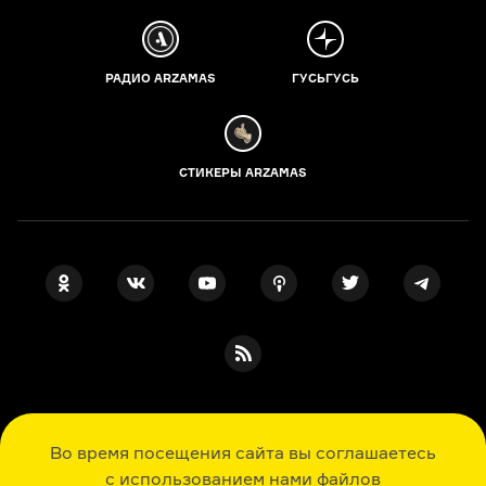
РАДИО ARZAMAS
ГУСЬГУСЬ
СТИКЕРЫ ARZAMAS
ПОДПИСКА НА НАШИ НОВОСТИ
Во время посещения сайта вы соглашаетесь
с использованием нами файлов