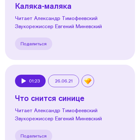
Каляка-маляка
Читает Александр Тимофеевский
Звукорежиссер Евгений Миневский
Поделиться
01:23
26.06.21
Play
Что снится синице
Читает Александр Тимофеевский
Звукорежиссер Евгений Миневский
Поделиться