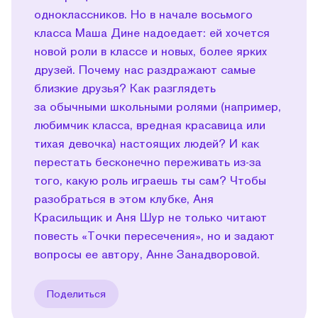
одноклассников. Но в начале восьмого
класса Маша Дине надоедает: ей хочется
новой роли в классе и новых, более ярких
друзей. Почему нас раздражают самые
близкие друзья? Как разглядеть
за обычными школьными ролями (например,
любимчик класса, вредная красавица или
тихая девочка) настоящих людей? И как
перестать бесконечно переживать из-за
того, какую роль играешь ты сам? Чтобы
разобраться в этом клубке, Аня
Красильщик и Аня Шур не только читают
повесть «Точки пересечения», но и задают
вопросы ее автору, Анне Занадворовой.
Поделиться