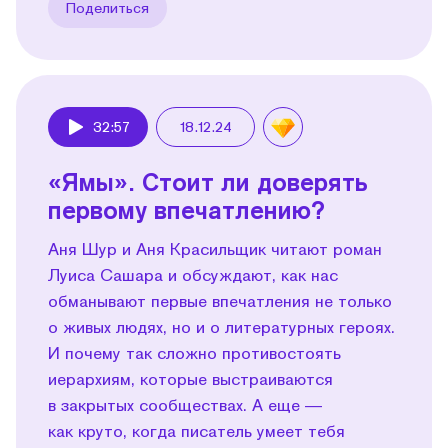
Поделиться
32:57
18.12.24
Play
«Ямы». Стоит ли доверять
первому впечатлению?
Аня Шур и Аня Красильщик читают роман
Луиса Сашара и обсуждают, как нас
обманывают первые впечатления не только
о живых людях, но и о литературных героях.
И почему так сложно противостоять
иерархиям, которые выстраиваются
в закрытых сообществах. А еще —
как круто, когда писатель умеет тебя