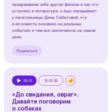
придумываем себе другие финалы и как это
устроено в литературе, а еще спрашивают
у писательницы Дины Сабитовой, что
в ее повести основано на реальных
событиях и чем все закончилось на самом
деле.
Поделиться
39:21
12.02.25
Play
«До свидания, овраг».
Давайте поговорим
о собаках