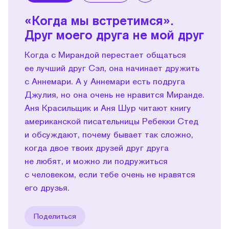
«Когда мы встретимся».
Друг моего друга не мой друг
Когда с Мирандой перестает общаться
ее лучший друг Сэл, она начинает дружить
с Аннемари. А у Аннемари есть подруга
Джулия, но она очень не нравится Миранде.
Аня Красильщик и Аня Шур читают книгу
американской писательницы Ребекки Стед
и обсуждают, почему бывает так сложно,
когда двое твоих друзей друг друга
не любят, и можно ли подружиться
с человеком, если тебе очень не нравятся
его друзья.
Поделиться