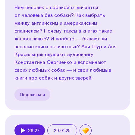
Чем человек с собакой отличается
от человека без собаки? Как выбрать
между английским и американским
спаниелем? Почему таксы в книгах такие
жалостливые? И вообще — бывают ли
веселые книги о животных? Аня Шур и Аня
Красильщик слушают аудиокнигу
Константина Сергиенко и вспоминают
своих любимых собак — и свои любимые
книги про собак и других зверей.
Поделиться
36:27
29.01.25
Play