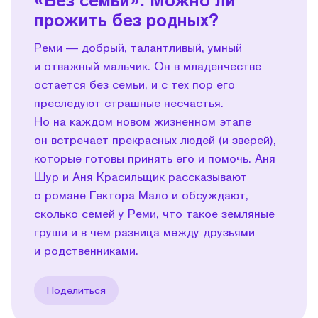
прожить без родных?
Реми — добрый, талантливый, умный
и отважный мальчик. Он в младенчестве
остается без семьи, и с тех пор его
преследуют страшные несчастья.
Но на каждом новом жизненном этапе
он встречает прекрасных людей (и зверей),
которые готовы принять его и помочь. Аня
Шур и Аня Красильщик рассказывают
о романе Гектора Мало и обсуждают,
сколько семей у Реми, что такое земляные
груши и в чем разница между друзьями
и родственниками.
Поделиться