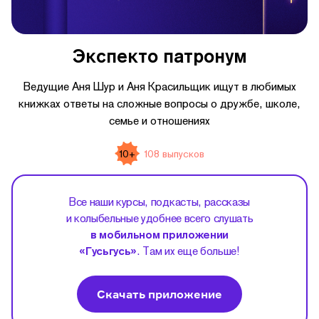
Экспекто патронум
Ведущие Аня Шур и Аня Красильщик ищут в любимых
книжках ответы на сложные вопросы о дружбе, школе,
семье и отношениях
10+
108 выпусков
Все наши курсы, подкасты, рассказы
и колыбельные удобнее всего слушать
в мобильном приложении
«Гусьгусь»
. Там их еще больше!
Скачать приложение