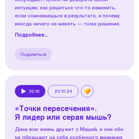
интуиции, как решиться что-то изменить,
если сомневаешься в результате, и почему
иногда ничего не менять — тоже решение.
Подробнее...
Поделиться
32:16
23.10.24
Play
«Точки пересечения».
Я лидер или серая мышь?
Дина всю жизнь дружит с Машей, и они обе
не обращают на себя особенного внимания