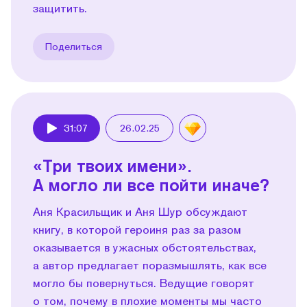
защитить.
Поделиться
31:07
26.02.25
Play
«Три твоих имени».
А могло ли все пойти иначе?
Аня Красильщик и Аня Шур обсуждают
книгу, в которой героиня раз за разом
оказывается в ужасных обстоятельствах,
а автор предлагает поразмышлять, как все
могло бы повернуться. Ведущие говорят
о том, почему в плохие моменты мы часто