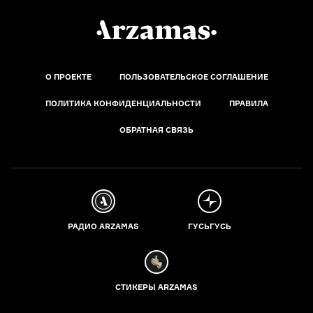
О ПРОЕКТЕ
ПОЛЬЗОВАТЕЛЬСКОЕ СОГЛАШЕНИЕ
ПОЛИТИКА КОНФИДЕНЦИАЛЬНОСТИ
ПРАВИЛА
ОБРАТНАЯ СВЯЗЬ
РАДИО ARZAMAS
ГУСЬГУСЬ
СТИКЕРЫ ARZAMAS