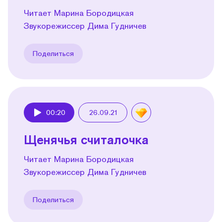
Читает Марина Бородицкая
Звукорежиссер Дима Гудничев
Поделиться
00:20
26.09.21
Play
Щенячья считалочка
Читает Марина Бородицкая
Звукорежиссер Дима Гудничев
Поделиться