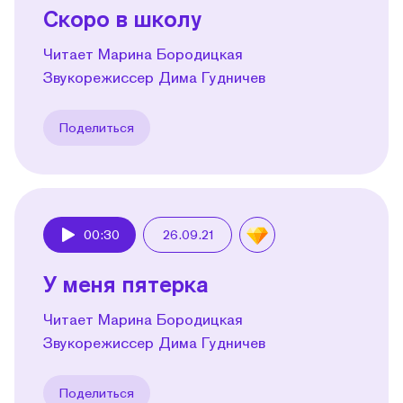
Скоро в школу
Читает Марина Бородицкая
Звукорежиссер Дима Гудничев
Поделиться
00:30
26.09.21
Play
У меня пятерка
Читает Марина Бородицкая
Звукорежиссер Дима Гудничев
Поделиться