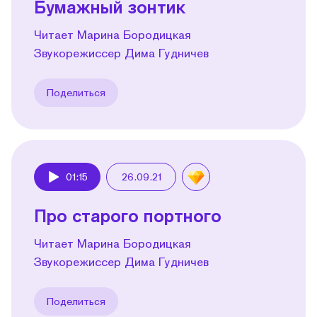
Бумажный зонтик
Читает Марина Бородицкая
Звукорежиссер Дима Гудничев
Поделиться
01:15
26.09.21
Play
Про старого портного
Читает Марина Бородицкая
Звукорежиссер Дима Гудничев
Поделиться