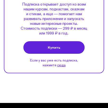
Подписка открывает доступ ко всем
нашим курсам, подкастам, сказкам
и стихам, а еще — помогает нам
развивать приложение и запускать
новые интересные проекты.
Стоимость подписки — 299 ₽ в месяц
или 1999 ₽ в год.
Купить
Если у вас уже есть подписка,
нажмите
сюда