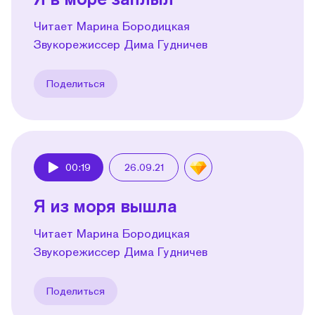
Читает Марина Бородицкая
Звукорежиссер Дима Гудничев
Поделиться
00:19
26.09.21
Play
Я из моря вышла
Читает Марина Бородицкая
Звукорежиссер Дима Гудничев
Поделиться