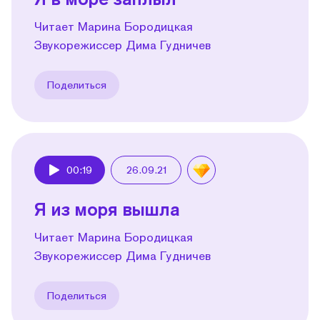
Читает Марина Бородицкая
Звукорежиссер Дима Гудничев
Поделиться
00:19
26.09.21
Play
Я из моря вышла
Читает Марина Бородицкая
Звукорежиссер Дима Гудничев
Поделиться