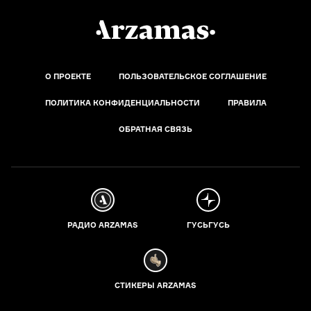
О ПРОЕКТЕ
ПОЛЬЗОВАТЕЛЬСКОЕ СОГЛАШЕНИЕ
ПОЛИТИКА КОНФИДЕНЦИАЛЬНОСТИ
ПРАВИЛА
ОБРАТНАЯ СВЯЗЬ
РАДИО ARZAMAS
ГУСЬГУСЬ
СТИКЕРЫ ARZAMAS