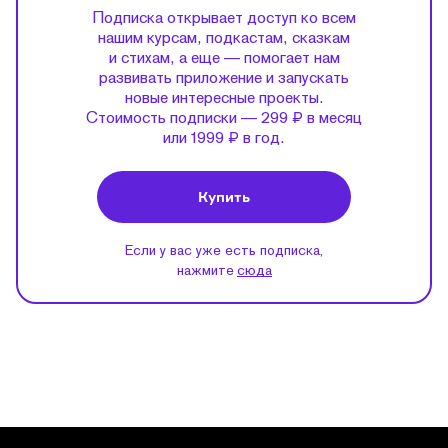
Подписка открывает доступ ко всем
нашим курсам, подкастам, сказкам
и стихам, а еще — помогает нам
развивать приложение и запускать
новые интересные проекты.
Стоимость подписки — 299 ₽ в месяц
или 1999 ₽ в год.
Купить
Если у вас уже есть подписка,
нажмите
сюда