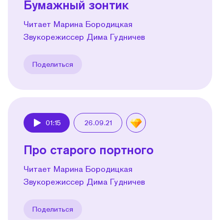
Бумажный зонтик
Читает Марина Бородицкая
Звукорежиссер Дима Гудничев
Поделиться
01:15
26.09.21
Play
Про старого портного
Читает Марина Бородицкая
Звукорежиссер Дима Гудничев
Поделиться