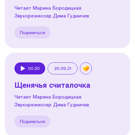
Читает Марина Бородицкая
Звукорежиссер Дима Гудничев
Поделиться
00:20
26.09.21
Play
Щенячья считалочка
Читает Марина Бородицкая
Звукорежиссер Дима Гудничев
Поделиться