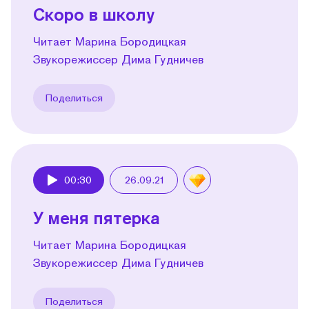
Скоро в школу
Читает Марина Бородицкая
Звукорежиссер Дима Гудничев
Поделиться
00:30
26.09.21
Play
У меня пятерка
Читает Марина Бородицкая
Звукорежиссер Дима Гудничев
Поделиться