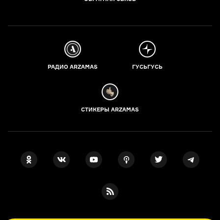
РАДИО ARZAMAS
ГУСЬГУСЬ
СТИКЕРЫ ARZAMAS