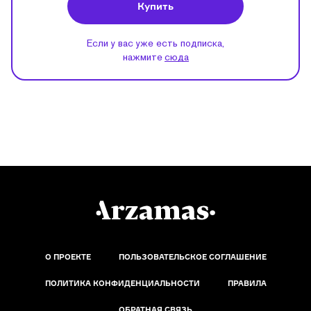
Купить
Если у вас уже есть подписка,
нажмите
сюда
О ПРОЕКТЕ
ПОЛЬЗОВАТЕЛЬСКОЕ СОГЛАШЕНИЕ
ПОЛИТИКА КОНФИДЕНЦИАЛЬНОСТИ
ПРАВИЛА
ОБРАТНАЯ СВЯЗЬ