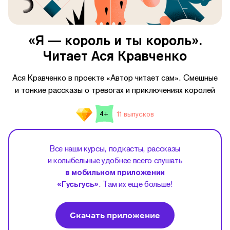
«Я — король и ты король».
Читает Ася Кравченко
Ася Кравченко в проекте «Автор читает сам». Смешные
и тонкие рассказы о тревогах и приключениях королей
11 выпусков
4+
Все наши курсы, подкасты, рассказы
и колыбельные удобнее всего слушать
в мобильном приложении
«Гусьгусь»
. Там их еще больше!
Скачать приложение