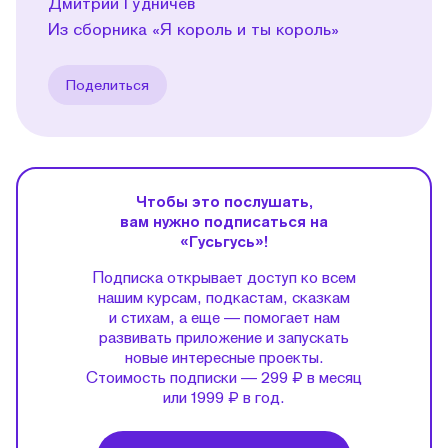
Дмитрий Гудничев
Из сборника «Я король и ты король»
Поделиться
Чтобы это послушать,
вам нужно подписаться на
«Гусьгусь»!
Подписка открывает доступ ко всем
нашим курсам, подкастам, сказкам
и стихам, а еще — помогает нам
развивать приложение и запускать
новые интересные проекты.
Стоимость подписки — 299 ₽ в месяц
или 1999 ₽ в год.