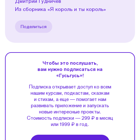
Дмитрий Гудничев
Из сборника «Я король и ты король»
Поделиться
Чтобы это послушать,
вам нужно подписаться на
«Гусьгусь»!
Подписка открывает доступ ко всем
нашим курсам, подкастам, сказкам
и стихам, а еще — помогает нам
развивать приложение и запускать
новые интересные проекты.
Стоимость подписки — 299 ₽ в месяц
или 1999 ₽ в год.