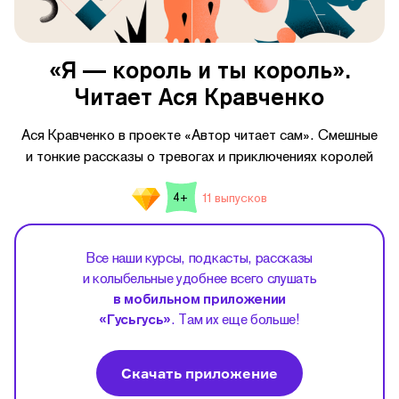
«Я — король и ты король».
Читает Ася Кравченко
Ася Кравченко в проекте «Автор читает сам». Смешные
и тонкие рассказы о тревогах и приключениях королей
11 выпусков
4+
Все наши курсы, подкасты, рассказы
и колыбельные удобнее всего слушать
в мобильном приложении
«Гусьгусь»
. Там их еще больше!
Скачать приложение