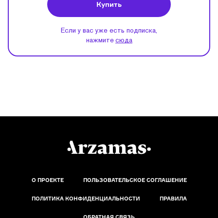
Купить
Если у вас уже есть подписка,
нажмите
сюда
О ПРОЕКТЕ
ПОЛЬЗОВАТЕЛЬСКОЕ СОГЛАШЕНИЕ
ПОЛИТИКА КОНФИДЕНЦИАЛЬНОСТИ
ПРАВИЛА
ОБРАТНАЯ СВЯЗЬ