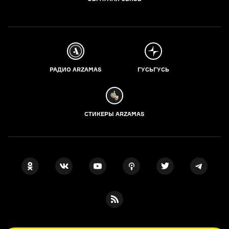
РАДИО ARZAMAS
ГУСЬГУСЬ
СТИКЕРЫ ARZAMAS