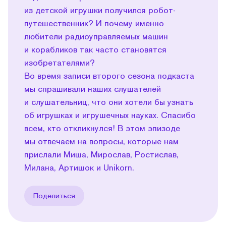
из детской игрушки получился робот-
путешественник? И почему именно
любители радиоуправляемых машин
и корабликов так часто становятся
изобретателями?
Во время записи второго сезона подкаста
мы спрашивали наших слушателей
и слушательниц, что они хотели бы узнать
об игрушках и игрушечных науках. Спасибо
всем, кто откликнулся! В этом эпизоде
мы отвечаем на вопросы, которые нам
прислали Миша, Мирослав, Ростислав,
Милана, Артишок и Unikorn.
Поделиться