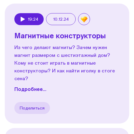
19:24
10.12.24
Play
Магнитные конструкторы
Из чего делают магниты? Зачем нужен
магнит размером с шестиэтажный дом?
Кому не стоит играть в магнитные
конструкторы? И как найти иголку в стоге
сена?
Подробнее...
Поделиться