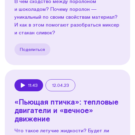
В чем сходство между поролоном
и шоколадом? Почему поролон —
уникальный по своим свойствам материал?
И как в этом помогают разобраться миксер
и стакан сливок?
Поделиться
11:43
12.04.23
Play
«Пьющая птичка»: тепловые
двигатели и «вечное»
движение
Что такое летучие жидкости? Будет ли