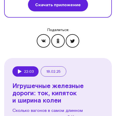
Скачать приложение
Поделиться:
Эпизоды
22:03
18.02.25
Play
Игрушечные железные
дороги: ток, кипяток
и ширина колеи
Сколько вагонов в самом длинном