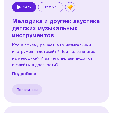
19:19
12.11.24
Play
Мелодика и другие: акустика
детских музыкальных
инструментов
Кто и почему решает, что музыкальный
инструмент «детский»? Чем полезна игра
на мелодике? И из чего делали дудочки
и флейты в древности?
Подробнее...
Поделиться