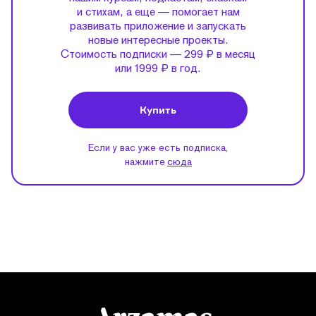
и стихам, а еще — помогает нам
развивать приложение и запускать
новые интересные проекты.
Стоимость подписки — 299 ₽ в месяц
или 1999 ₽ в год.
Купить
Если у вас уже есть подписка,
нажмите
сюда