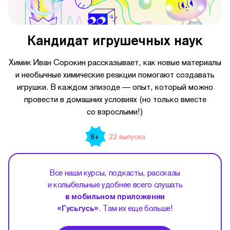
Кандидат игрушечных наук
Химик Иван Сорокин рассказывает, как новые материалы
и необычные химические реакции помогают создавать
игрушки. В каждом эпизоде — опыт, который можно
провести в домашних условиях (но только вместе
со взрослыми!)
22 выпуска
8+
Все наши курсы, подкасты, рассказы
и колыбельные удобнее всего слушать
в мобильном приложении
«Гусьгусь»
. Там их еще больше!