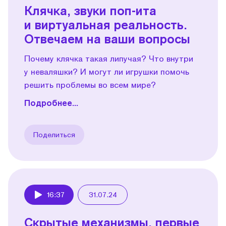
Клячка, звуки поп-ита
и виртуальная реальность.
Отвечаем на ваши вопросы
Почему клячка такая липучая? Что внутри
у неваляшки? И могут ли игрушки помочь
решить проблемы во всем мире?
Подробнее...
Поделиться
16:37
31.07.24
Play
Скрытые механизмы, первые