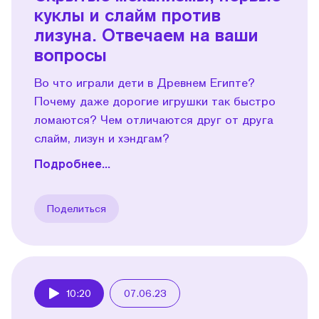
куклы и слайм против
лизуна. Отвечаем на ваши
вопросы
Во что играли дети в Древнем Египте?
Почему даже дорогие игрушки так быстро
ломаются? Чем отличаются друг от друга
слайм, лизун и хэндгам?
Подробнее...
Поделиться
10:20
07.06.23
Play