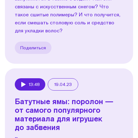
связаны с искусственным снегом? Что
такое сшитые полимеры? И что получится,
если смешать столовую соль и средство
для укладки волос?
Поделиться
13:48
19.04.23
Play
Батутные ямы: поролон —
от самого популярного
материала для игрушек
до забвения