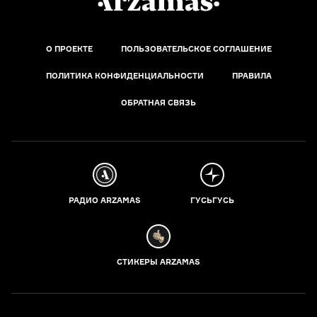
О ПРОЕКТЕ
ПОЛЬЗОВАТЕЛЬСКОЕ СОГЛАШЕНИЕ
ПОЛИТИКА КОНФИДЕНЦИАЛЬНОСТИ
ПРАВИЛА
ОБРАТНАЯ СВЯЗЬ
РАДИО ARZAMAS
ГУСЬГУСЬ
СТИКЕРЫ ARZAMAS