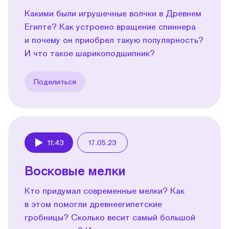
Какими были игрушечные волчки в Древнем
Египте? Как устроено вращение спиннера
и почему он приобрел такую популярность?
И что такое шарикоподшипник?
Поделиться
11:43
17.05.23
Play
Восковые мелки
Кто придумал современные мелки? Как
в этом помогли древнеегипетские
гробницы? Сколько весит самый большой