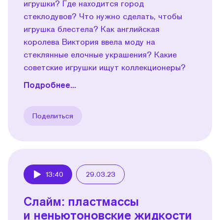
игрушки? Где находится город
стеклодувов? Что нужно сделать, чтобы
игрушка блестела? Как английская
королева Виктория ввела моду на
стеклянные елочные украшения? Какие
советские игрушки ищут коллекционеры?
Подробнее...
Поделиться
13:40
29.03.23
Play
Слайм: пластмассы
и неньютоновские жидкости