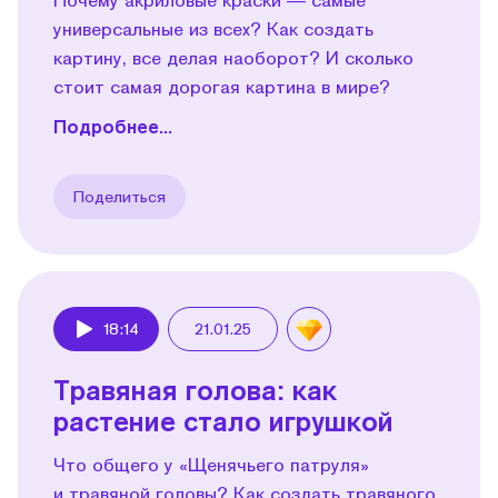
универсальные из всех? Как создать
картину, все делая наоборот? И сколько
стоит самая дорогая картина в мире?
Подробнее...
Поделиться
18:14
21.01.25
Play
Травяная голова: как
растение стало игрушкой
Что общего у «Щенячьего патруля»
и травяной головы? Как создать травяного