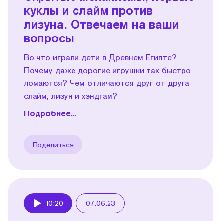
куклы и слайм против
лизуна. Отвечаем на ваши
вопросы
Во что играли дети в Древнем Египте?
Почему даже дорогие игрушки так быстро
ломаются? Чем отличаются друг от друга
слайм, лизун и хэндгам?
Подробнее...
Поделиться
10:20
07.06.23
Play