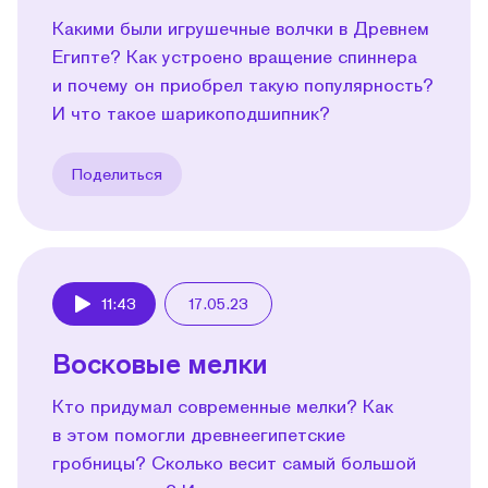
Какими были игрушечные волчки в Древнем
Египте? Как устроено вращение спиннера
и почему он приобрел такую популярность?
И что такое шарикоподшипник?
Поделиться
11:43
17.05.23
Play
Восковые мелки
Кто придумал современные мелки? Как
в этом помогли древнеегипетские
гробницы? Сколько весит самый большой