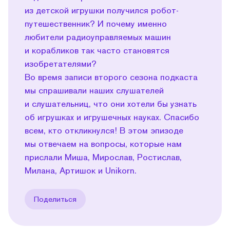
из детской игрушки получился робот-
путешественник? И почему именно
любители радиоуправляемых машин
и корабликов так часто становятся
изобретателями?
Во время записи второго сезона подкаста
мы спрашивали наших слушателей
и слушательниц, что они хотели бы узнать
об игрушках и игрушечных науках. Спасибо
всем, кто откликнулся! В этом эпизоде
мы отвечаем на вопросы, которые нам
прислали Миша, Мирослав, Ростислав,
Милана, Артишок и Unikorn.
Поделиться