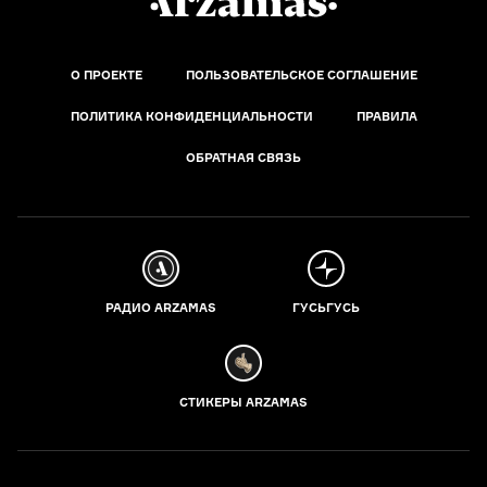
О ПРОЕКТЕ
ПОЛЬЗОВАТЕЛЬСКОЕ СОГЛАШЕНИЕ
ПОЛИТИКА КОНФИДЕНЦИАЛЬНОСТИ
ПРАВИЛА
ОБРАТНАЯ СВЯЗЬ
РАДИО ARZAMAS
ГУСЬГУСЬ
СТИКЕРЫ ARZAMAS