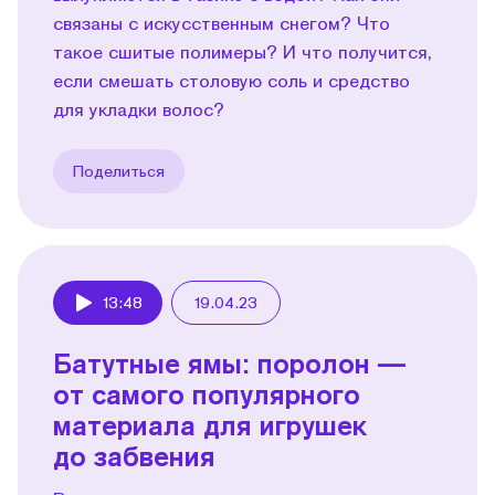
связаны с искусственным снегом? Что
такое сшитые полимеры? И что получится,
если смешать столовую соль и средство
для укладки волос?
Поделиться
13:48
19.04.23
Play
Батутные ямы: поролон —
от самого популярного
материала для игрушек
до забвения