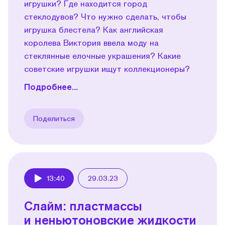
игрушки? Где находится город
стеклодувов? Что нужно сделать, чтобы
игрушка блестела? Как английская
королева Виктория ввела моду на
стеклянные елочные украшения? Какие
советские игрушки ищут коллекционеры?
Подробнее...
Поделиться
13:40
29.03.23
Play
Слайм: пластмассы
и неньютоновские жидкости