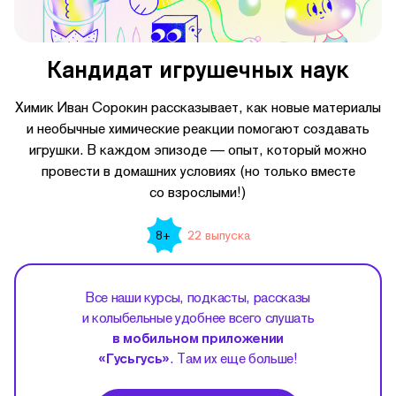
Кандидат игрушечных наук
Химик Иван Сорокин рассказывает, как новые материалы
и необычные химические реакции помогают создавать
игрушки. В каждом эпизоде — опыт, который можно
провести в домашних условиях (но только вместе
со взрослыми!)
22 выпуска
8+
Все наши курсы, подкасты, рассказы
и колыбельные удобнее всего слушать
в мобильном приложении
«Гусьгусь»
. Там их еще больше!