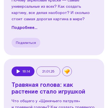
универсальные из всех? Как создать
картину, все делая наоборот? И сколько
стоит самая дорогая картина в мире?
Подробнее...
Поделиться
18:14
21.01.25
Play
Травяная голова: как
растение стало игрушкой
Что общего у «Щенячьего патруля»
и травяной головы? Как создать травяного