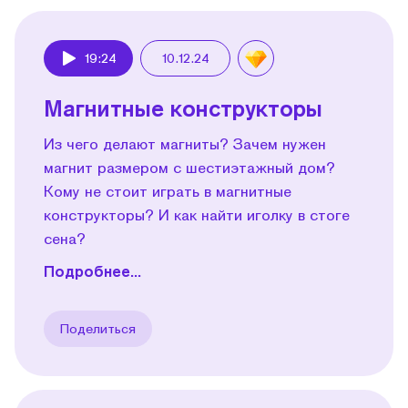
19:24
10.12.24
Play
Магнитные конструкторы
Из чего делают магниты? Зачем нужен
магнит размером с шестиэтажный дом?
Кому не стоит играть в магнитные
конструкторы? И как найти иголку в стоге
сена?
Подробнее...
Поделиться