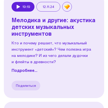
19:19
12.11.24
Play
Мелодика и другие: акустика
детских музыкальных
инструментов
Кто и почему решает, что музыкальный
инструмент «детский»? Чем полезна игра
на мелодике? И из чего делали дудочки
и флейты в древности?
Подробнее...
Поделиться