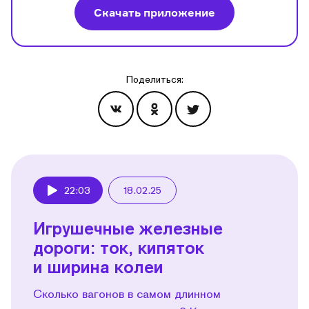
Скачать приложение
Поделиться:
Эпизоды
22:03
18.02.25
Play
Игрушечные железные
дороги: ток, кипяток
и ширина колеи
Сколько вагонов в самом длинном