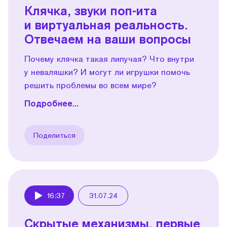
Клячка, звуки поп-ита
и виртуальная реальность.
Отвечаем на ваши вопросы
Почему клячка такая липучая? Что внутри
у неваляшки? И могут ли игрушки помочь
решить проблемы во всем мире?
Подробнее...
Поделиться
16:37
31.07.24
Play
Скрытые механизмы, первые