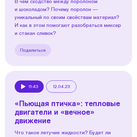
В чем сходство между поролоном
и шоколадом? Почему поролон —
уникальный по своим свойствам материал?
И как в этом помогают разобраться миксер
и стакан сливок?
Поделиться
11:43
12.04.23
Play
«Пьющая птичка»: тепловые
двигатели и «вечное»
движение
Что такое летучие жидкости? Будет ли