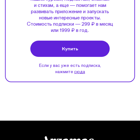
и стихам, а еще — помогает нам
развивать приложение и запускать
новые интересные проекты.
Стоимость подписки — 299 ₽ в месяц
или 1999 ₽ в год.
Купить
Если у вас уже есть подписка,
нажмите
сюда