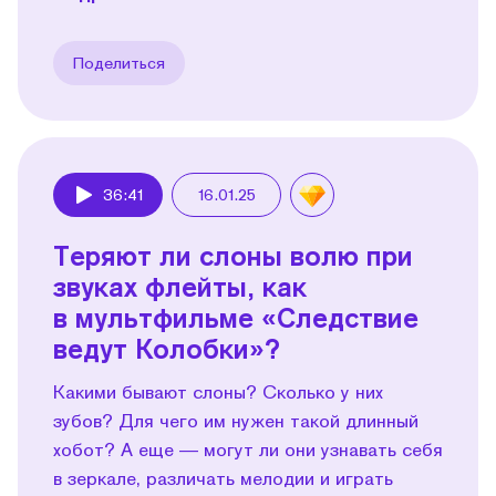
Поделиться
36:41
16.01.25
Play
Теряют ли слоны волю при
звуках флейты, как
в мультфильме «Следствие
ведут Колобки»?
Какими бывают слоны? Сколько у них
зубов? Для чего им нужен такой длинный
хобот? А еще — могут ли они узнавать себя
в зеркале, различать мелодии и играть