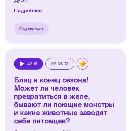
Подробнее...
Поделиться
43:18
06.06.25
Play
Блиц и конец сезона!
Может ли человек
превратиться в желе,
бывают ли поющие монстры
и какие животные заводят
себе питомцев?