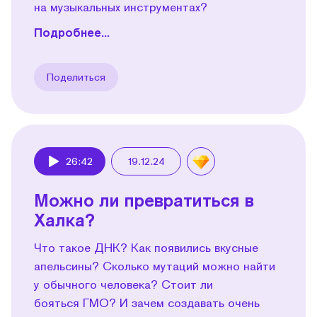
на музыкальных инструментах?
Подробнее...
Поделиться
26:42
19.12.24
Play
Можно ли превратиться в
Халка?
Что такое ДНК? Как появились вкусные
апельсины? Сколько мутаций можно найти
у обычного человека? Стоит ли
бояться ГМО? И зачем создавать очень