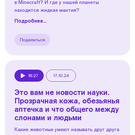
в Minecraft? И где у нашей планеты
находится жидкая мантия?
Подробнее...
Поделиться
18:27
17.10.24
Play
Это вам не новости науки.
Прозрачная кожа, обезьянья
аптечка и что общего между
слонами и людьми
Какие животные умеют называть друг друга