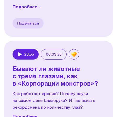
Подробнее...
Поделиться
23:55
06.03.25
Play
Бывают ли животные
с тремя глазами, как
в «Корпорации монстров»?
Как работает зрение? Почему пауки
на самом деле близоруки? И где искать
рекордсмена по количеству глаз?
Подробнее...