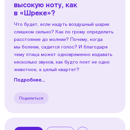
высокую ноту, как
в «Шреке»?
Что будет, если надуть воздушный шарик
слишком сильно? Как по грому определить
расстояние до молнии? Почему, когда
мы болеем, садится голос? И благодаря
чему птица может одновременно издавать
несколько звуков, как будто поет не одно
животное, а целый квартет?
Подробнее...
Поделиться