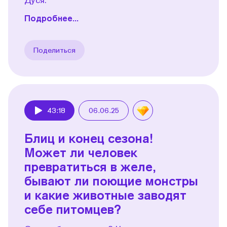
Подробнее...
Поделиться
43:18
06.06.25
Play
Блиц и конец сезона!
Может ли человек
превратиться в желе,
бывают ли поющие монстры
и какие животные заводят
себе питомцев?