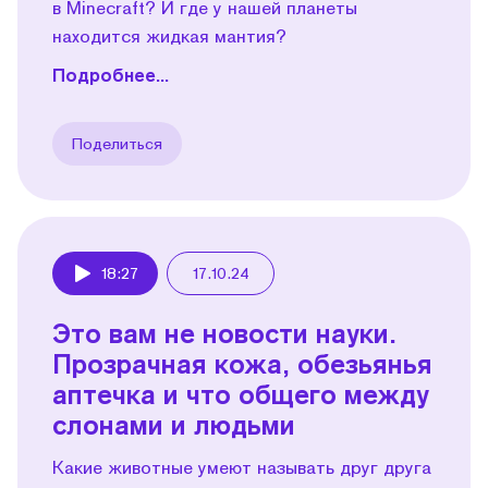
в Minecraft? И где у нашей планеты
находится жидкая мантия?
Подробнее...
Поделиться
18:27
17.10.24
Play
Это вам не новости науки.
Прозрачная кожа, обезьянья
аптечка и что общего между
слонами и людьми
Какие животные умеют называть друг друга