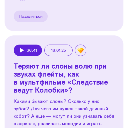
Поделиться
36:41
16.01.25
Play
Теряют ли слоны волю при
звуках флейты, как
в мультфильме «Следствие
ведут Колобки»?
Какими бывают слоны? Сколько у них
зубов? Для чего им нужен такой длинный
хобот? А еще — могут ли они узнавать себя
в зеркале, различать мелодии и играть