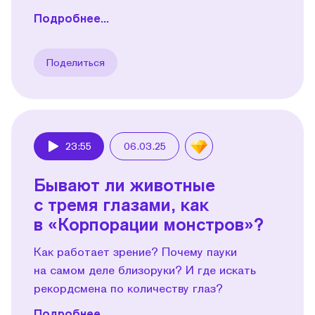
Подробнее...
Поделиться
23:55
06.03.25
Play
Бывают ли животные
с тремя глазами, как
в «Корпорации монстров»?
Как работает зрение? Почему пауки
на самом деле близоруки? И где искать
рекордсмена по количеству глаз?
Подробнее...