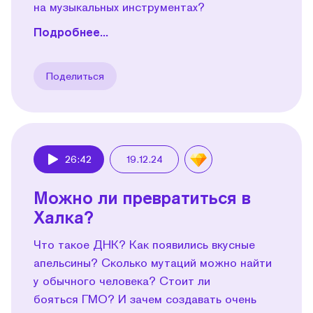
на музыкальных инструментах?
Подробнее...
Поделиться
26:42
19.12.24
Play
Можно ли превратиться в
Халка?
Что такое ДНК? Как появились вкусные
апельсины? Сколько мутаций можно найти
у обычного человека? Стоит ли
бояться ГМО? И зачем создавать очень