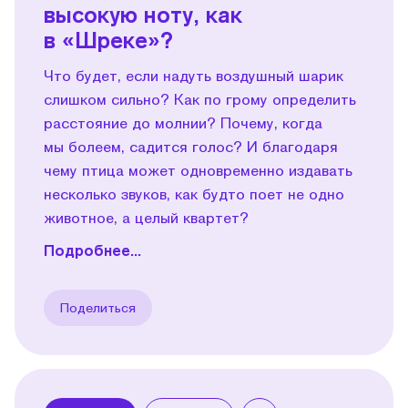
высокую ноту, как
в «Шреке»?
Что будет, если надуть воздушный шарик
слишком сильно? Как по грому определить
расстояние до молнии? Почему, когда
мы болеем, садится голос? И благодаря
чему птица может одновременно издавать
несколько звуков, как будто поет не одно
животное, а целый квартет?
Подробнее...
Поделиться