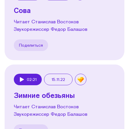
Сова
Читает Станислав Востоков
Звукорежиссер Федор Балашов
Поделиться
02:21
15.11.22
Play
Зимние обезьяны
Читает Станислав Востоков
Звукорежиссер Федор Балашов