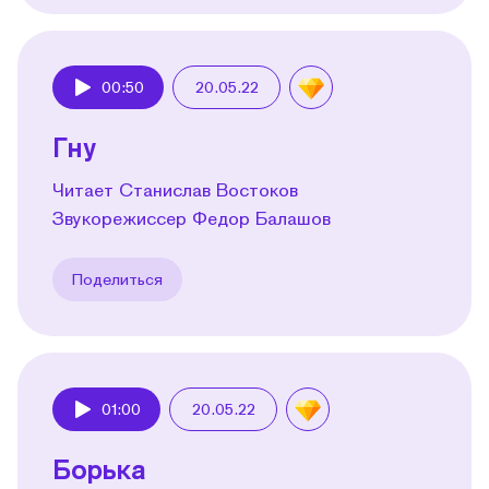
00:50
20.05.22
Play
Гну
Читает Станислав Востоков
Звукорежиссер Федор Балашов
Поделиться
01:00
20.05.22
Play
Борька