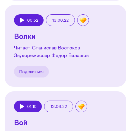
00:52
13.06.22
Play
Волки
Читает Станислав Востоков
Звукорежиссер Федор Балашов
Поделиться
01:10
13.06.22
Play
Вой