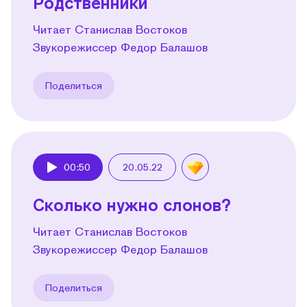
Родственники
Читает Станислав Востоков
Звукорежиссер Федор Балашов
Поделиться
00:50
20.05.22
Play
Сколько нужно слонов?
Читает Станислав Востоков
Звукорежиссер Федор Балашов
Поделиться