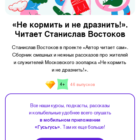
«Не кормить и не дразнить!».
Читает Станислав Востоков
Станислав Востоков в проекте «Автор читает сам».
Сборник смешных и нежных рассказов про жителей
и служителей Московского зоопарка «Не кормить
и не дразнить!».
46 выпусков
4+
Все наши курсы, подкасты, рассказы
и колыбельные удобнее всего слушать
в мобильном приложении
«Гусьгусь»
. Там их еще больше!