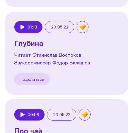
01:13
20.05.22
Play
Глубина
Читает Станислав Востоков
Звукорежиссер Федор Балашов
Поделиться
00:56
20.05.22
Play
Про чай