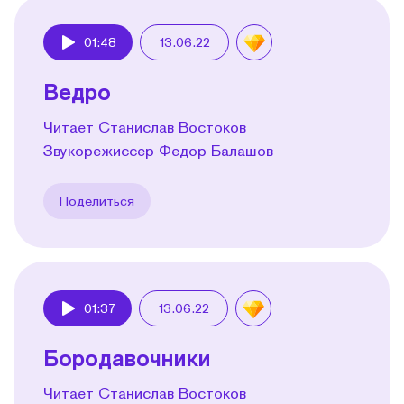
01:48
13.06.22
Play
Ведро
Читает Станислав Востоков
Звукорежиссер Федор Балашов
Поделиться
01:37
13.06.22
Play
Бородавочники
Читает Станислав Востоков