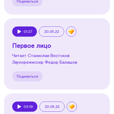
Поделиться
01:27
20.05.22
Play
Первое лицо
Читает Станислав Востоков
Звукорежиссер Федор Балашов
Поделиться
03:19
20.05.22
Play