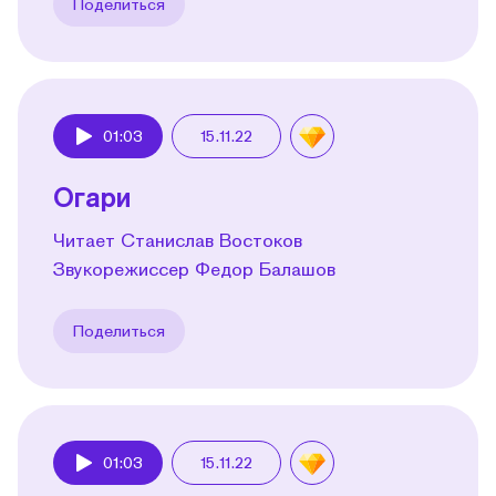
Поделиться
01:03
15.11.22
Play
Огари
Читает Станислав Востоков
Звукорежиссер Федор Балашов
Поделиться
01:03
15.11.22
Play