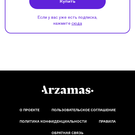
Купить
Если у вас уже есть подписка,
нажмите
сюда
О ПРОЕКТЕ
ПОЛЬЗОВАТЕЛЬСКОЕ СОГЛАШЕНИЕ
ПОЛИТИКА КОНФИДЕНЦИАЛЬНОСТИ
ПРАВИЛА
ОБРАТНАЯ СВЯЗЬ