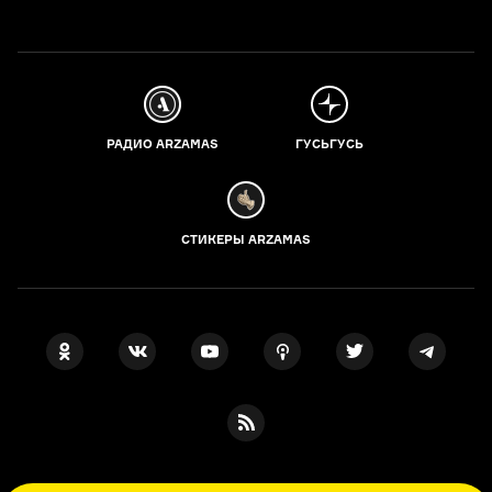
РАДИО ARZAMAS
ГУСЬГУСЬ
СТИКЕРЫ ARZAMAS
ПОДПИСКА НА НАШИ НОВОСТИ