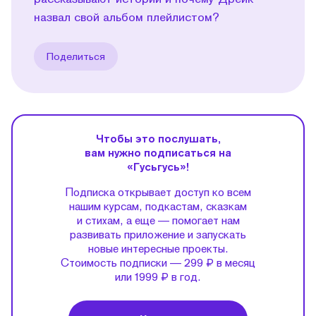
назвал свой альбом плейлистом?
Поделиться
Чтобы это послушать,
вам нужно подписаться на
«Гусьгусь»!
Подписка открывает доступ ко всем
нашим курсам, подкастам, сказкам
и стихам, а еще — помогает нам
развивать приложение и запускать
новые интересные проекты.
Стоимость подписки — 299 ₽ в месяц
или 1999 ₽ в год.