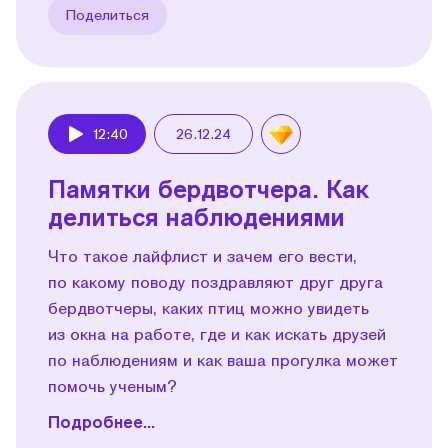
Поделиться
12:40
26.12.24
Play
Памятки бердвотчера. Как
делиться наблюдениями
Что такое лайфлист и зачем его вести,
по какому поводу поздравляют друг друга
бердвотчеры, каких птиц можно увидеть
из окна на работе, где и как искать друзей
по наблюдениям и как ваша прогулка может
помочь ученым?
Подробнее...