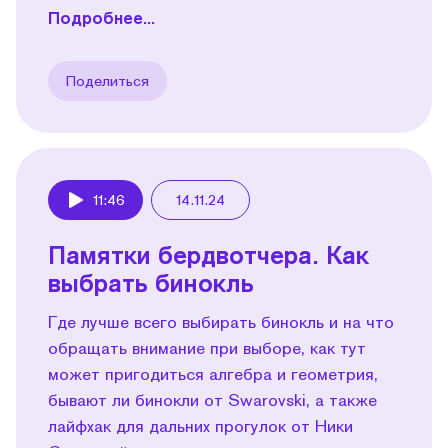
Подробнее...
Поделиться
11:46
14.11.24
Play
Памятки бердвотчера. Как
выбрать бинокль
Где лучше всего выбирать бинокль и на что
обращать внимание при выборе, как тут
может пригодиться алгебра и геометрия,
бывают ли бинокли от Swarovski, а также
лайфхак для дальних прогулок от Ники