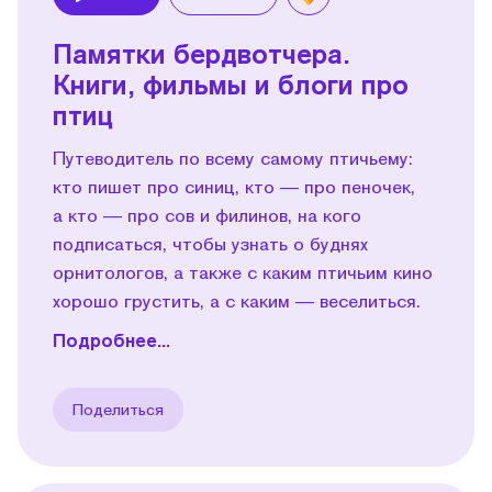
Play
Памятки бердвотчера.
Книги, фильмы и блоги про
птиц
Путеводитель по всему самому птичьему:
кто пишет про синиц, кто — про пеночек,
а кто — про сов и филинов, на кого
подписаться, чтобы узнать о буднях
орнитологов, а также с каким птичьим кино
хорошо грустить, а с каким — веселиться.
Подробнее...
Поделиться