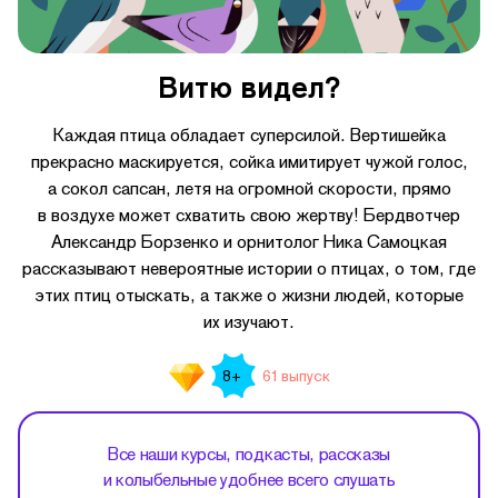
Витю видел?
Каждая птица обладает суперсилой. Вертишейка
прекрасно маскируется, сойка имитирует чужой голос,
а сокол сапсан, летя на огромной скорости, прямо
в воздухе может схватить свою жертву! Бердвотчер
Александр Борзенко и орнитолог Ника Самоцкая
рассказывают невероятные истории о птицах, о том, где
этих птиц отыскать, а также о жизни людей, которые
их изучают.
61 выпуск
8+
Все наши курсы, подкасты, рассказы
и колыбельные удобнее всего слушать