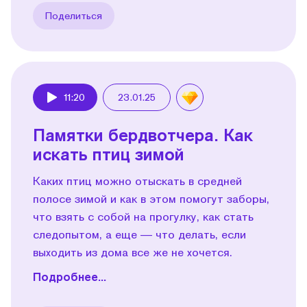
Поделиться
11:20
23.01.25
Play
Памятки бердвотчера. Как
искать птиц зимой
Каких птиц можно отыскать в средней
полосе зимой и как в этом помогут заборы,
что взять с собой на прогулку, как стать
следопытом, а еще — что делать, если
выходить из дома все же не хочется.
Подробнее...