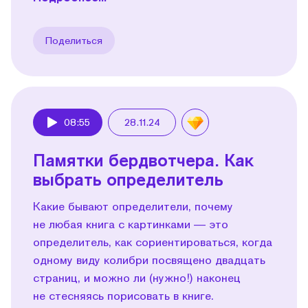
Поделиться
08:55
28.11.24
Play
Памятки бердвотчера. Как
выбрать определитель
Какие бывают определители, почему
не любая книга с картинками — это
определитель, как сориентироваться, когда
одному виду колибри посвящено двадцать
страниц, и можно ли (нужно!) наконец
не стесняясь порисовать в книге.