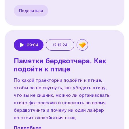
Поделиться
09:04
12.12.24
Play
Памятки бердвотчера. Как
подойти к птице
По какой траектории подойти к птице,
чтобы ее не спугнуть, как убедить птицу,
что вы не хищник, можно ли организовать
птице фотосессию и полежать во время
бердвотчинга и почему ни один лайфер
не стоит спокойствия птиц.
Подробнее...