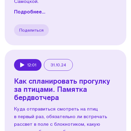
Самоцкой.
Подробнее...
Поделиться
12:01
31.10.24
Play
Как спланировать прогулку
за птицами. Памятка
бердвотчера
Куда отправиться смотреть на птиц
в первый раз, обязательно ли встречать
рассвет в поле с блокнотиком, какую