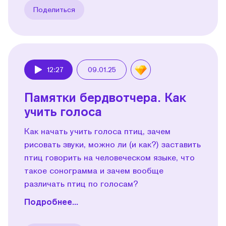
Поделиться
12:27
09.01.25
Play
Памятки бердвотчера. Как
учить голоса
Как начать учить голоса птиц, зачем
рисовать звуки, можно ли (и как?) заставить
птиц говорить на человеческом языке, что
такое сонограмма и зачем вообще
различать птиц по голосам?
Подробнее...