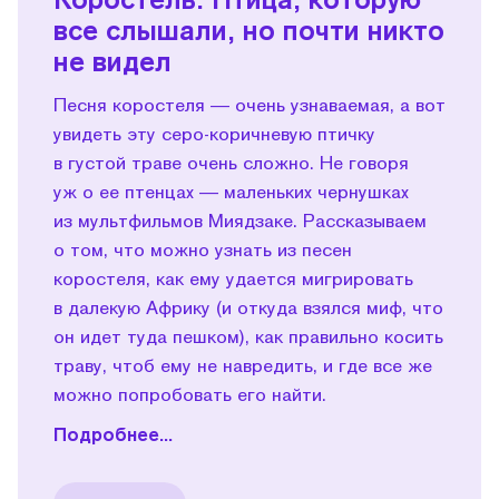
все слышали, но почти никто
не видел
Песня коростеля — очень узнаваемая, а вот
увидеть эту серо-коричневую птичку
в густой траве очень сложно. Не говоря
уж о ее птенцах — маленьких чернушках
из мультфильмов Миядзаке. Рассказываем
о том, что можно узнать из песен
коростеля, как ему удается мигрировать
в далекую Африку (и откуда взялся миф, что
он идет туда пешком), как правильно косить
траву, чтоб ему не навредить, и где все же
можно попробовать его найти.
Подробнее...