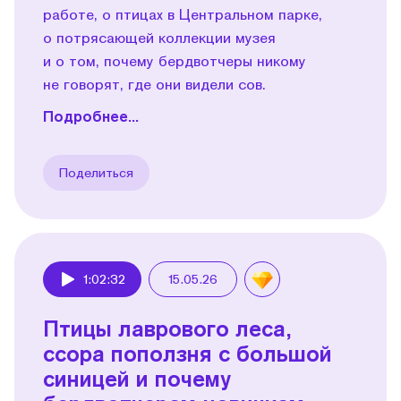
работе, о птицах в Центральном парке,
о потрясающей коллекции музея
и о том, почему бердвотчеры никому
не говорят, где они видели сов.
Подробнее...
Поделиться
1:02:32
15.05.26
Play
Птицы лаврового леса,
ссора поползня с большой
синицей и почему