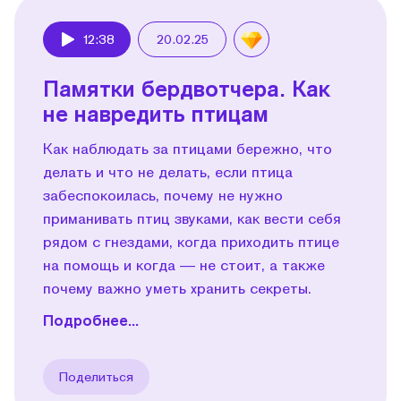
12:38
20.02.25
Play
Памятки бердвотчера. Как
не навредить птицам
Как наблюдать за птицами бережно, что
делать и что не делать, если птица
забеспокоилась, почему не нужно
приманивать птиц звуками, как вести себя
рядом с гнездами, когда приходить птице
на помощь и когда — не стоит, а также
почему важно уметь хранить секреты.
Подробнее...
Поделиться