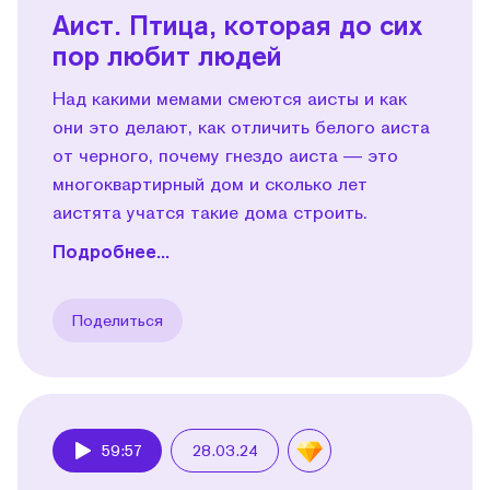
Аист. Птица, которая до сих
пор любит людей
Над какими мемами смеются аисты и как
они это делают, как отличить белого аиста
от черного, почему гнездо аиста — это
многоквартирный дом и сколько лет
аистята учатся такие дома строить.
Подробнее...
Поделиться
59:57
28.03.24
Play