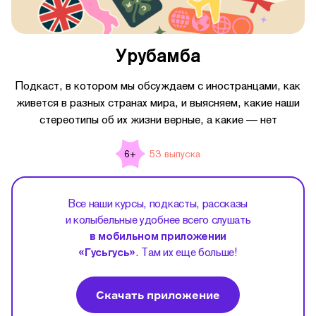
Урубамба
Подкаст, в котором мы обсуждаем с иностранцами, как
живется в разных странах мира, и выясняем, какие наши
стереотипы об их жизни верные, а какие — нет
53 выпуска
6+
Все наши курсы, подкасты, рассказы
и колыбельные удобнее всего слушать
в мобильном приложении
«Гусьгусь»
. Там их еще больше!
Скачать приложение