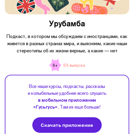
Урубамба
Подкаст, в котором мы обсуждаем с иностранцами, как
живется в разных странах мира, и выясняем, какие наши
стереотипы об их жизни верные, а какие — нет
53 выпуска
6+
Все наши курсы, подкасты, рассказы
и колыбельные удобнее всего слушать
в мобильном приложении
«Гусьгусь»
. Там их еще больше!
Скачать приложение