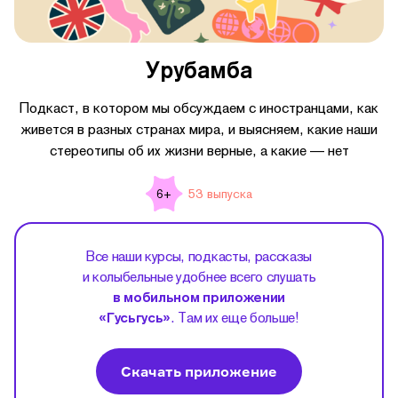
Урубамба
Подкаст, в котором мы обсуждаем с иностранцами, как
живется в разных странах мира, и выясняем, какие наши
стереотипы об их жизни верные, а какие — нет
53 выпуска
6+
Все наши курсы, подкасты, рассказы
и колыбельные удобнее всего слушать
в мобильном приложении
«Гусьгусь»
. Там их еще больше!
Скачать приложение