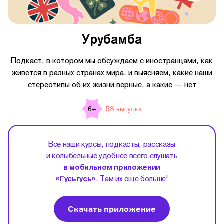
Урубамба
Подкаст, в котором мы обсуждаем с иностранцами, как
живется в разных странах мира, и выясняем, какие наши
стереотипы об их жизни верные, а какие — нет
53 выпуска
6+
Все наши курсы, подкасты, рассказы
и колыбельные удобнее всего слушать
в мобильном приложении
«Гусьгусь»
. Там их еще больше!
Скачать приложение