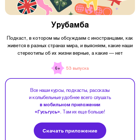
Урубамба
Подкаст, в котором мы обсуждаем с иностранцами, как
живется в разных странах мира, и выясняем, какие наши
стереотипы об их жизни верные, а какие — нет
53 выпуска
6+
Все наши курсы, подкасты, рассказы
и колыбельные удобнее всего слушать
в мобильном приложении
«Гусьгусь»
. Там их еще больше!
Скачать приложение