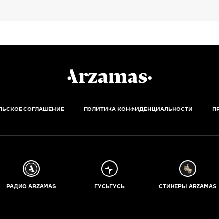
ЛЬСКОЕ СОГЛАШЕНИЕ
ПОЛИТИКА КОНФИДЕНЦИАЛЬНОСТИ
П
РАДИО ARZAMAS
ГУСЬГУСЬ
СТИКЕРЫ ARZAMAS