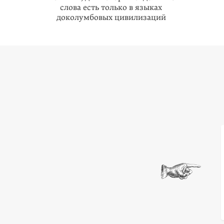
слова есть только в языках
доколумбовых цивилизаций