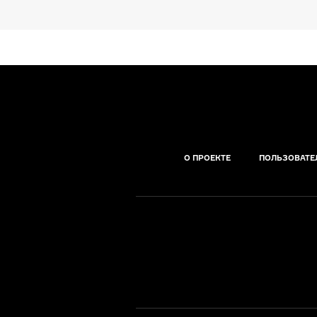
О ПРОЕКТЕ
ПОЛЬЗОВАТЕ