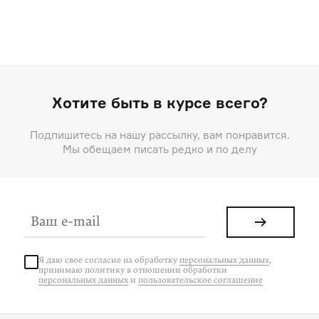
Хотите быть в курсе всего?
Подпишитесь на нашу рассылку, вам понравится.
Мы обещаем писать редко и по делу
Я даю свое согласие на
обработку
персональных данных
,
принимаю политику в отношении обработки
персональных данных
и
пользовательское соглашение