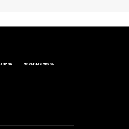
РАВИЛА
ОБРАТНАЯ СВЯЗЬ