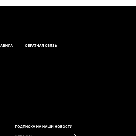
РАВИЛА
ОБРАТНАЯ СВЯЗЬ
ПОДПИСКА НА НАШИ НОВОСТИ