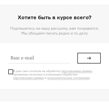
Хотите быть в курсе всего?
Подпишитесь на нашу рассылку, вам понравится.
Мы обещаем писать редко и по делу
Я даю свое согласие на
обработку
персональных данных
,
принимаю политику в отношении обработки
персональных данных
и
пользовательское соглашение