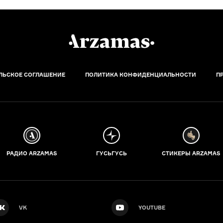
ЛЬСКОЕ СОГЛАШЕНИЕ
ПОЛИТИКА КОНФИДЕНЦИАЛЬНОСТИ
П
РАДИО ARZAMAS
ГУСЬГУСЬ
СТИКЕРЫ ARZAMAS
VK
YOUTUBE