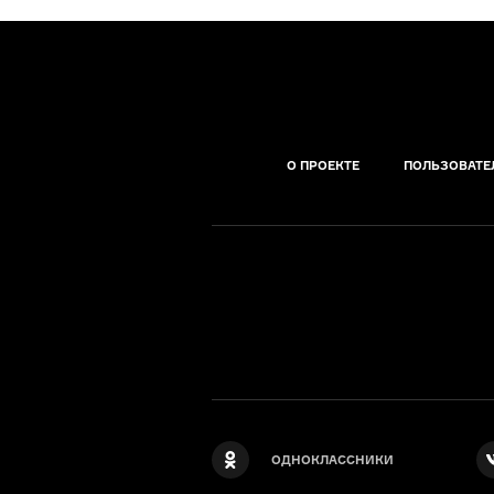
О ПРОЕКТЕ
ПОЛЬЗОВАТЕ
ОДНОКЛАССНИКИ