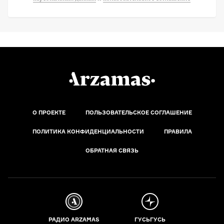
О ПРОЕКТЕ
ПОЛЬЗОВАТЕЛЬСКОЕ СОГЛАШЕНИЕ
ПОЛИТИКА КОНФИДЕНЦИАЛЬНОСТИ
ПРАВИЛА
ОБРАТНАЯ СВЯЗЬ
РАДИО ARZAMAS
ГУСЬГУСЬ