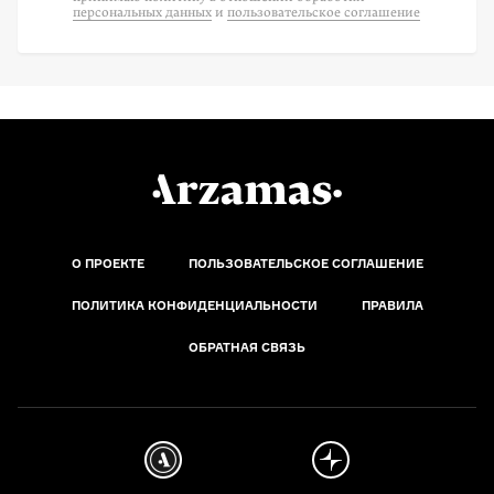
персональных данных
и
пользовательское соглашение
О ПРОЕКТЕ
ПОЛЬЗОВАТЕЛЬСКОЕ СОГЛАШЕНИЕ
ПОЛИТИКА КОНФИДЕНЦИАЛЬНОСТИ
ПРАВИЛА
ОБРАТНАЯ СВЯЗЬ