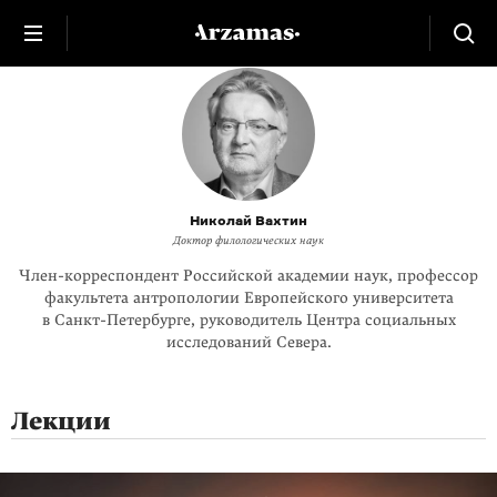
Николай Вахтин
Доктор филологических наук
Член-корреспондент
Российской академии наук, профессор
факультета антропологии Европейского университета
в
Санкт-Петербурге
, руководитель Центра социальных
исследований Севера.
Лекции