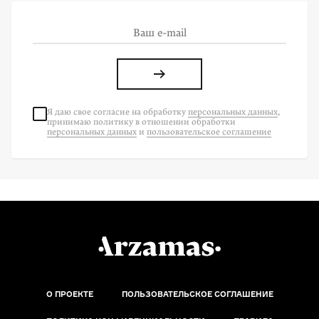
Я даю свое согласие на
обработку
персональных данных
,
принимаю политику в отношении обработки
персональных данных
и
пользовательское соглашение
О ПРОЕКТЕ
ПОЛЬЗОВАТЕЛЬСКОЕ СОГЛАШЕНИЕ