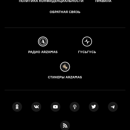
ПОЛИТИКА КОНФИДЕНЦИАЛЬНОСТИ
ПРАВИЛА
ОБРАТНАЯ СВЯЗЬ
РАДИО ARZAMAS
ГУСЬГУСЬ
СТИКЕРЫ ARZAMAS