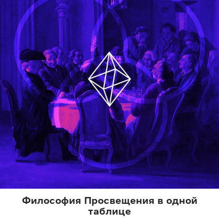
Философия Просвещения в одной
таблице