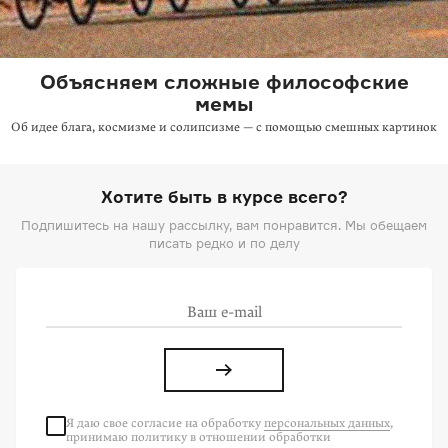
Объясняем сложные философские
мемы
Об идее блага, космизме и солипсизме — с помощью смешных картинок
Хотите быть в курсе всего?
Подпишитесь на нашу рассылку, вам понравится. Мы обещаем
писать редко и по делу
Я даю свое согласие на
обработку
персональных данных
,
принимаю политику в отношении обработки