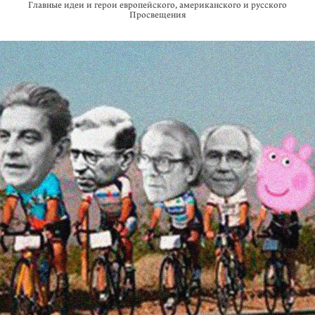
Главные идеи и герои европейского, американского и русского
Просвещения