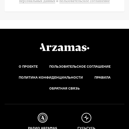
персональных данных
и
пользовательское соглашение
О ПРОЕКТЕ
ПОЛЬЗОВАТЕЛЬСКОЕ СОГЛАШЕНИЕ
ПОЛИТИКА КОНФИДЕНЦИАЛЬНОСТИ
ПРАВИЛА
ОБРАТНАЯ СВЯЗЬ
РАДИО ARZAMAS
ГУСЬГУСЬ