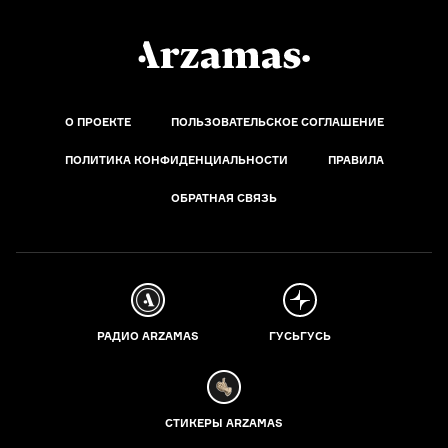
О ПРОЕКТЕ
ПОЛЬЗОВАТЕЛЬСКОЕ СОГЛАШЕНИЕ
ПОЛИТИКА КОНФИДЕНЦИАЛЬНОСТИ
ПРАВИЛА
ОБРАТНАЯ СВЯЗЬ
РАДИО ARZAMAS
ГУСЬГУСЬ
СТИКЕРЫ ARZAMAS