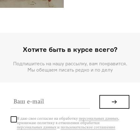
Хотите быть в курсе всего?
Подпишитесь на нашу рассылку, вам понравится.
Мы обещаем писать редко и по делу
Я даю свое согласие на
обработку
персональных данных
,
принимаю политику в отношении обработки
персональных данных
и
пользовательское соглашение