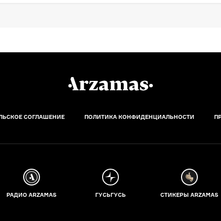
ЛЬСКОЕ СОГЛАШЕНИЕ
ПОЛИТИКА КОНФИДЕНЦИАЛЬНОСТИ
П
РАДИО ARZAMAS
ГУСЬГУСЬ
СТИКЕРЫ ARZAMAS