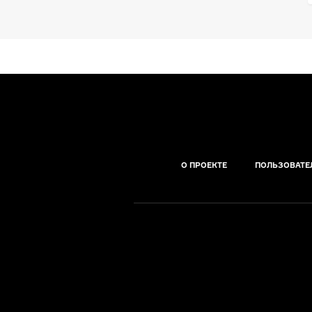
О ПРОЕКТЕ
ПОЛЬЗОВАТЕ