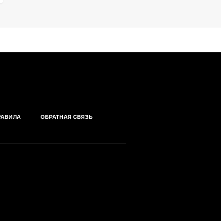
РАВИЛА
ОБРАТНАЯ СВЯЗЬ