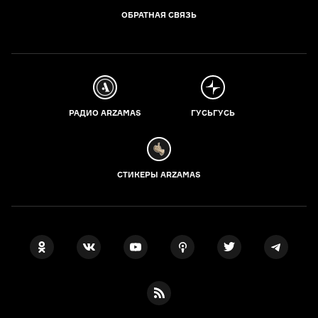
ОБРАТНАЯ СВЯЗЬ
РАДИО ARZAMAS
ГУСЬГУСЬ
СТИКЕРЫ ARZAMAS