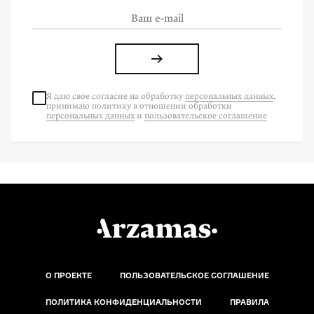
Я даю свое согласие на
обработку
персональных данных
,
принимаю политику в отношении обработки
персональных данных
и
пользовательское соглашение
О ПРОЕКТЕ
ПОЛЬЗОВАТЕЛЬСКОЕ СОГЛАШЕНИЕ
ПОЛИТИКА КОНФИДЕНЦИАЛЬНОСТИ
ПРАВИЛА