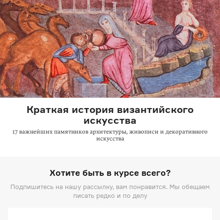
Краткая история византийского
искусства
17 важнейших памятников архитектуры, живописи и декоративного
искусства
Хотите быть в курсе всего?
Подпишитесь на нашу рассылку, вам понравится. Мы обещаем
писать редко и по делу