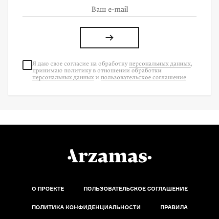
Я даю свое согласие на
обработку
персональных данных
,
принимаю политику в отношении обработки
персональных данных
и
пользовательское соглашение
О ПРОЕКТЕ
ПОЛЬЗОВАТЕЛЬСКОЕ СОГЛАШЕНИЕ
ПОЛИТИКА КОНФИДЕНЦИАЛЬНОСТИ
ПРАВИЛА