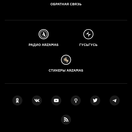
ОБРАТНАЯ СВЯЗЬ
РАДИО ARZAMAS
ГУСЬГУСЬ
СТИКЕРЫ ARZAMAS