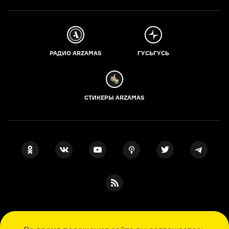
РАДИО ARZAMAS
ГУСЬГУСЬ
СТИКЕРЫ ARZAMAS
ПОДПИСКА НА НАШИ НОВОСТИ