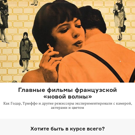
Главные фильмы французской
«новой волны»
Как Годар, Трюффо и другие режиссеры экспериментировали с камерой,
актерами и цветом
Хотите быть в курсе всего?