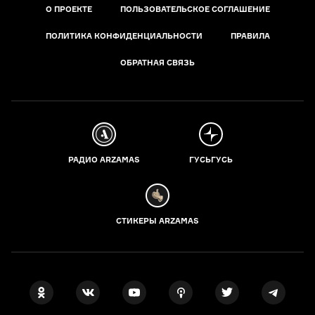
О ПРОЕКТЕ
ПОЛЬЗОВАТЕЛЬСКОЕ СОГЛАШЕНИЕ
ПОЛИТИКА КОНФИДЕНЦИАЛЬНОСТИ
ПРАВИЛА
ОБРАТНАЯ СВЯЗЬ
РАДИО ARZAMAS
ГУСЬГУСЬ
СТИКЕРЫ ARZAMAS