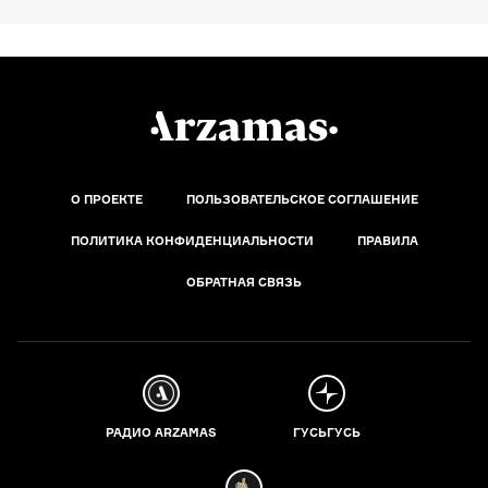
О ПРОЕКТЕ
ПОЛЬЗОВАТЕЛЬСКОЕ СОГЛАШЕНИЕ
ПОЛИТИКА КОНФИДЕНЦИАЛЬНОСТИ
ПРАВИЛА
ОБРАТНАЯ СВЯЗЬ
РАДИО ARZAMAS
ГУСЬГУСЬ