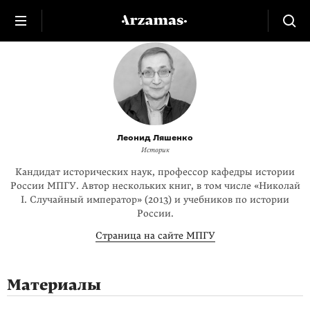
Леонид Ляшенко
Историк
Кандидат исторических наук, профессор кафедры истории
России МПГУ. Автор нескольких книг, в том числе «Николай
I. Случайный император» (2013) и учебников по истории
России.
Страница на сайте МПГУ
Материалы