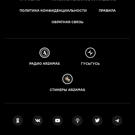
ПОЛИТИКА КОНФИДЕНЦИАЛЬНОСТИ
ПРАВИЛА
ОБРАТНАЯ СВЯЗЬ
РАДИО ARZAMAS
ГУСЬГУСЬ
СТИКЕРЫ ARZAMAS