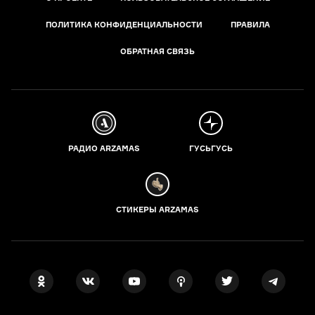
ПОЛИТИКА КОНФИДЕНЦИАЛЬНОСТИ
ПРАВИЛА
ОБРАТНАЯ СВЯЗЬ
РАДИО ARZAMAS
ГУСЬГУСЬ
СТИКЕРЫ ARZAMAS