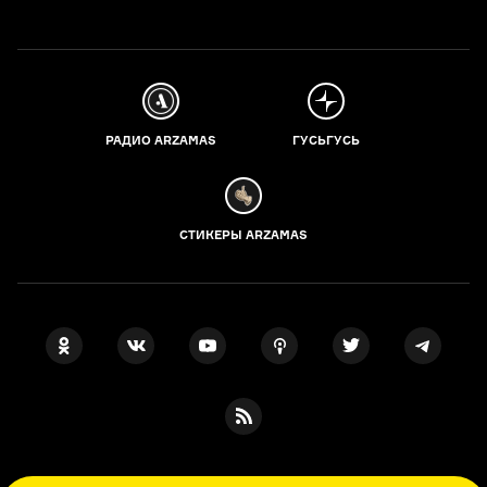
РАДИО ARZAMAS
ГУСЬГУСЬ
СТИКЕРЫ ARZAMAS
ПОДПИСКА НА НАШИ НОВОСТИ