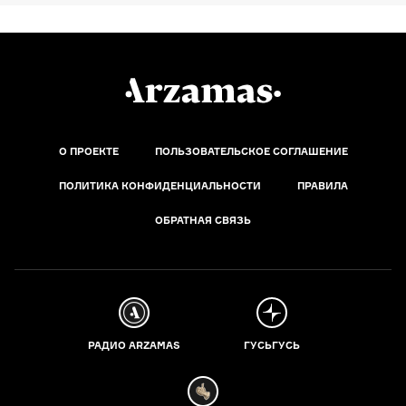
О ПРОЕКТЕ
ПОЛЬЗОВАТЕЛЬСКОЕ СОГЛАШЕНИЕ
ПОЛИТИКА КОНФИДЕНЦИАЛЬНОСТИ
ПРАВИЛА
ОБРАТНАЯ СВЯЗЬ
РАДИО ARZAMAS
ГУСЬГУСЬ