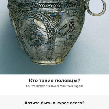
Кто такие половцы?
То, что нужно знать о загадочном народе
Хотите быть в курсе всего?