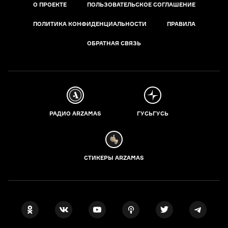
О ПРОЕКТЕ
ПОЛЬЗОВАТЕЛЬСКОЕ СОГЛАШЕНИЕ
ПОЛИТИКА КОНФИДЕНЦИАЛЬНОСТИ
ПРАВИЛА
ОБРАТНАЯ СВЯЗЬ
РАДИО ARZAMAS
ГУСЬГУСЬ
СТИКЕРЫ ARZAMAS