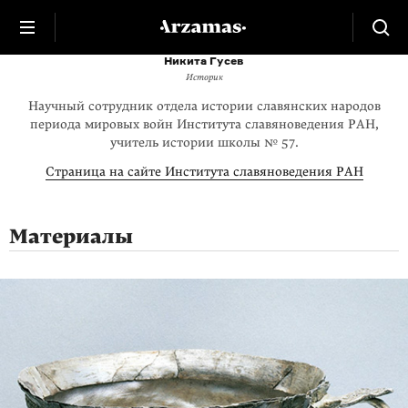
Никита Гусев
Историк
Научный сотрудник отдела истории славянских народов
периода мировых войн Института славяноведения РАН,
учитель истории школы № 57.
Страница на сайте Института славяноведения РАН
Материалы