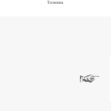
Толкина