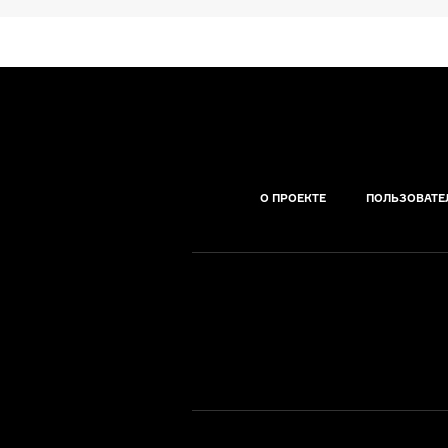
О ПРОЕКТЕ
ПОЛЬЗОВАТЕ