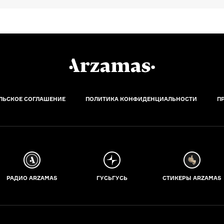
ЛЬСКОЕ СОГЛАШЕНИЕ
ПОЛИТИКА КОНФИДЕНЦИАЛЬНОСТИ
П
РАДИО ARZAMAS
ГУСЬГУСЬ
СТИКЕРЫ ARZAMAS