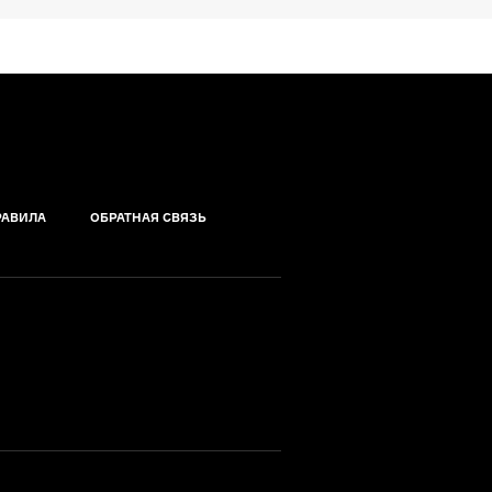
РАВИЛА
ОБРАТНАЯ СВЯЗЬ