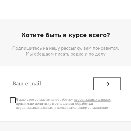
Хотите быть в курсе всего?
Подпишитесь на нашу рассылку, вам понравится.
Мы обещаем писать редко и по делу
Я даю свое согласие на
обработку
персональных данных
,
принимаю политику в отношении обработки
персональных данных
и
пользовательское соглашение