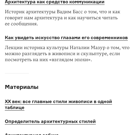
Архитектура как средство коммуникации
Историк архитектуры Вадим Басс о том, что и как
говорит нам архитектура и как научиться читать
ее сообщения.
Как увидеть искусство глазами его современников
Лекции историка культуры Наталии Мазур о том, что
можно разглядеть в живописи и скульптуре, если
посмотреть на них «взглядом эпохи».
Материалы
XX век: все главные стили живописи в одной
таблице
Определитель архитектурных стилей