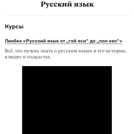
Русский язык
Курсы
Ликбез «Русский язык от „гой еси“ до „лол кек“»
Всё, что нужно знать о русском языке и его истории,
в видео и подкастах.