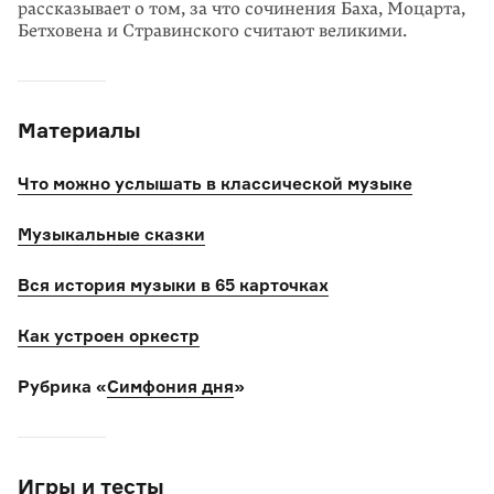
рассказывает о том, за что сочинения Баха, Моцарта,
Бетховена и Стравинского считают великими.
Материалы
Что можно услышать в классической музыке
Музыкальные сказки
Вся история музыки в 65 карточках
Как устроен оркестр
Рубрика «
Симфония дня
»
Игры и тесты