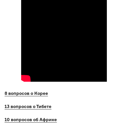
8 вопросов о Корее
13 вопросов о Тибете
10 вопросов об Африке