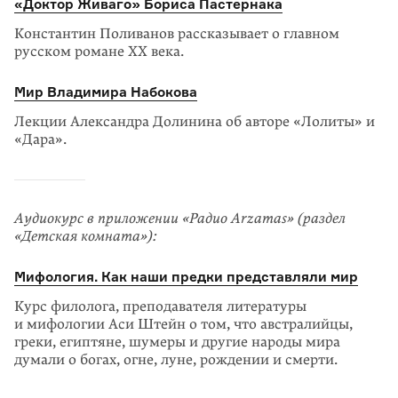
«Доктор Живаго» Бориса Пастернака
Константин Поливанов рассказывает о главном
русском романе XX века.
Мир Владимира Набокова
Лекции Александра Долинина об авторе «Лолиты» и
«Дара».
Аудиокурс в приложении «Радио Arzamas» (раздел
«Детская комната»):
Мифология. Как наши предки представляли мир
Курс филолога, преподавателя литературы
и мифологии Аси Штейн о том, что австралийцы,
греки, египтяне, шумеры и другие народы мира
думали о богах, огне, луне, рождении и смерти.