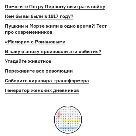
Помогите Петру Первому выиграть войну
Кем бы вы были в 1917 году?
Пушкин и Морзе жили в одно время?! Тест
про современников
«Мемори» с Романовыми
В какую эпоху произошли эти события?
Угадайте животное
Переживите все революции
Соберите кирасира-трансформера
Генератор женских дневников