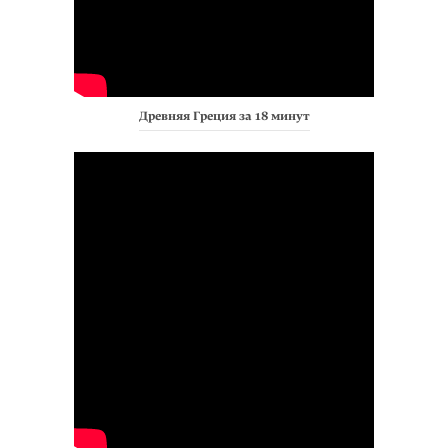
Древняя Греция за 18 минут