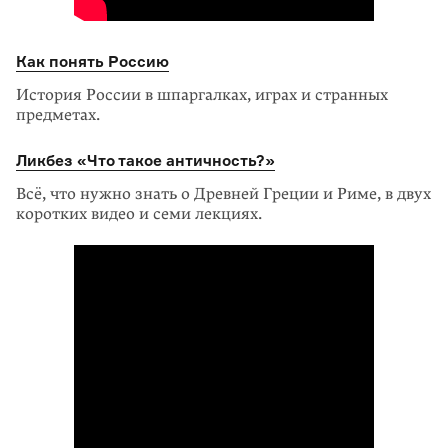
Как понять Россию
История России в шпаргалках, играх и странных
предметах.
Ликбез «Что такое античность?»
Всё, что нужно знать о Древней Греции и Риме, в двух
коротких видео и семи лекциях.