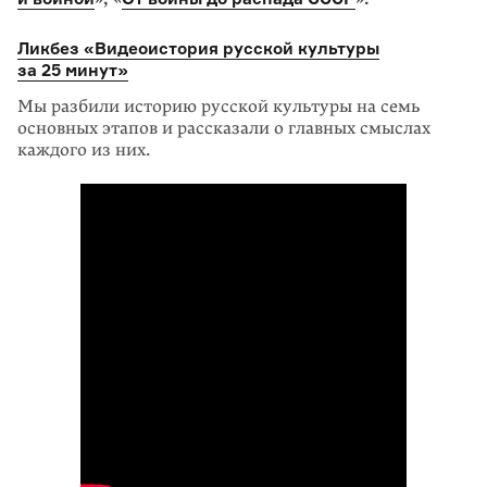
Ликбез «Видеоистория русской культуры
за 25 минут»
Мы разбили историю русской культуры на семь
основных этапов и рассказали о главных смыслах
каждого из них.