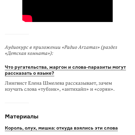
Аудиокурс в приложении «Радио Arzamas» (раздел
«Детская комната»):
Что ругательства, жаргон и слова-паразиты могут
рассказать о языке?
Лингвист Елена Шмелева рассказывает, зачем
изучать слова «тубзик», «антихайп» и «сорян».
Материалы
Король, олух, мишка: откуда взялись эти слова