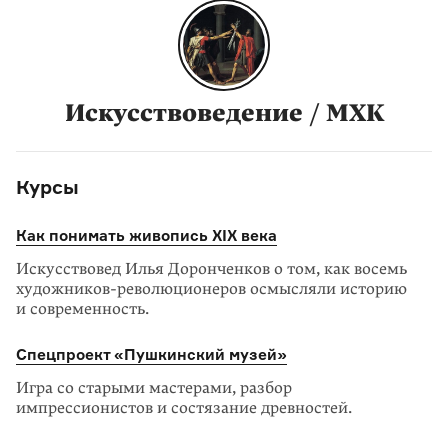
Искусствоведение / МХК
Курсы
Как понимать живопись XIX века
Искусствовед Илья Доронченков о том, как восемь
художников-революционеров осмысляли историю
и современность.
Спецпроект «Пушкинский музей»
Игра со старыми мастерами, разбор
импрессионистов и состязание древностей.