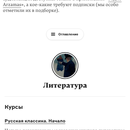
Arzamas
», а кое-какие требуют подписки (мы особо
отметили их в подборке).
Оглавление
Литература
Курсы
Русская классика. Начало