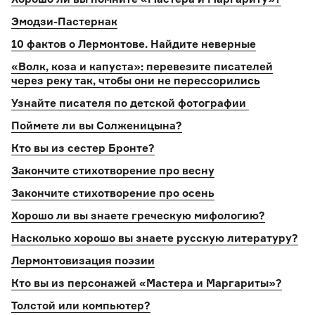
Эмодзи-Пастернак
10 фактов о Лермонтове. Найдите неверные
«Волк, коза и капуста»: перевезите писателей
через реку так, чтобы они не перессорились
Узнайте писателя по детской фотографии
Поймете ли вы Солженицына?
Кто вы из сестер Бронте?
Закончите стихотворение про весну
Закончите стихотворение про осень
Хорошо ли вы знаете греческую мифологию?
Насколько хорошо вы знаете русскую литературу?
Лермонтовизация поэзии
Кто вы из персонажей «Мастера и Маргариты»?
Толстой или компьютер?