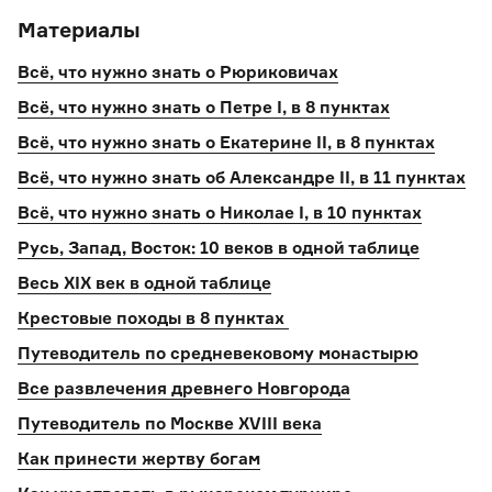
Материалы
Всё, что нужно знать о Рюриковичах
Всё, что нужно знать о Петре I, в 8 пунктах
Всё, что нужно знать о Екатерине II, в 8 пунктах
Всё, что нужно знать об Александре II, в 11 пунктах
Всё, что нужно знать о Николае I, в 10 пунктах
Русь, Запад, Восток: 10 веков в одной таблице
Весь XIX век в одной таблице
Крестовые походы в 8 пунктах
Путеводитель по средневековому монастырю
Все развлечения древнего Новгорода
Путеводитель по Москве XVIII века
Как принести жертву богам