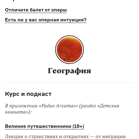
Отличите балет от оперы
Есть ли у вас оперная интуиция?
География
Курс и подкаст
В приложении «Радио Arzamas» (раздел «Детская
комната»):
Великие путешественники (18+)
Лекции о странствиях и открытиях — от миграции