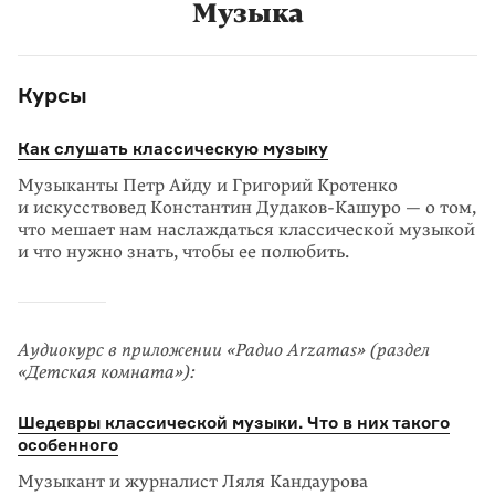
Музыка
Курсы
Как слушать классическую музыку
Музыканты Петр Айду и Григорий Кротенко
и искусствовед Константин Дудаков-Кашуро — о том,
что мешает нам наслаждаться классической музыкой
и что нужно знать, чтобы ее полюбить.
Аудиокурс в приложении «Радио Arzamas» (раздел
«Детская комната»):
Шедевры классической музыки. Что в них такого
особенного
Музыкант и журналист Ляля Кандаурова