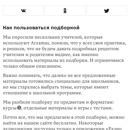
Как пользоваться подборкой
Мы опросили нескольких учителей, которые
используют Arzamas, поняли, что у всех своя практика,
и решили, что не будем давать подробных рецептов:
учителям и родителям виднее, как именно
использовать материалы из под­борки. И ограничимся
только общим описанием.
Важно понимать, что далеко не все предло­женные
материалы готовились специально для школьников,
но мы старались выбрать темы, которые имеют
отношение к школьной программе.
Мы разбили подборку по предметам и форматам:
курсы
, отдельные материалы и игры с тестами.
Почти все, что мы предлагаем в этой подборке, можно
найти на нашем сайте бесплатно. Некоторые
аудиолекции доступны только в приложении «
Радио