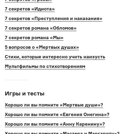
7 секретов «Идиота»
7 секретов «Преступления и наказания»
7 секретов романа «Обломов»
7 секретов романа «Мы»
5 вопросов о «Мертвых душах»
Стихи, которые интересно учить наизусть
Мультфильмы по стихотворениям
Игры и тесты
Хорошо ли вы помните «Мертвые души»?
Хорошо ли вы помните «Евгения Онегина»?
Хорошо ли вы помните «Анну Каренину»?
Хорошо ли вы помните «Мастера и Маргариту»?