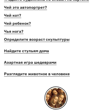
Чей это автопортрет?
Чей кот?
Чей ребенок?
Чья нога?
Определите возраст скульптуры
Найдите стульям дома
Азартная игра шедеврами
Разглядите животное в человеке