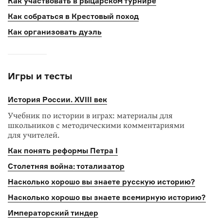
Как участвовать в рыцарском турнире
Как собраться в Крестовый поход
Как организовать дуэль
Игры и тесты
История России. XVIII век
Учебник по истории в играх: материалы для
школьников с методическими комментариями
для учителей.
Как понять реформы Петра I
Столетняя война: тотализатор
Насколько хорошо вы знаете русскую историю?
Насколько хорошо вы знаете всемирную историю?
Императорский тиндер